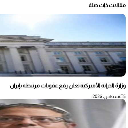
مقالات ذات صلة
وزارة الخزانة الأميركية تعلن رفع عقوبات مرتبطة بإيران
5 أغسطس، 2026