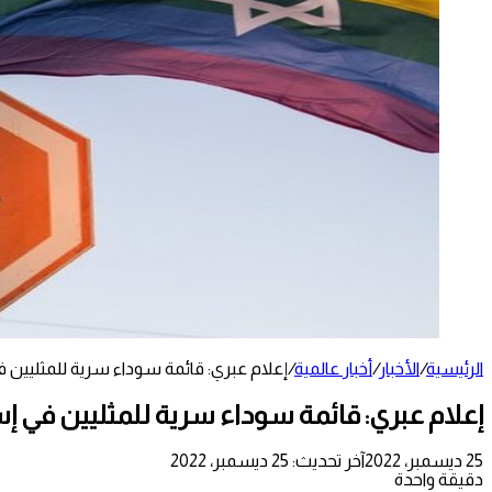
الرئيسية
/
الأخبار
/
أخبار عالمية
/
إعلام عبري: قائمة سوداء سرية للمثليين ف
إعلام عبري: قائمة سوداء سرية للمثليين في إس
25 ديسمبر، 2022
آخر تحديث: 25 ديسمبر، 2022
دقيقة واحدة