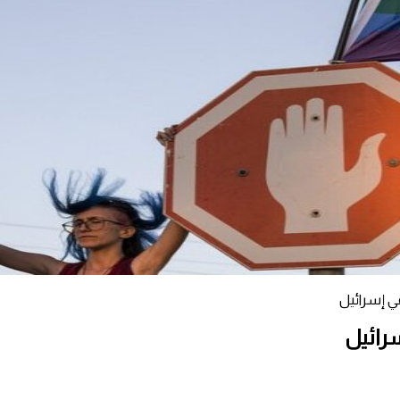
ي إسرائيل
رائيل