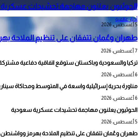
الحوثيون يعلنون مهاجمة تحشيدات عسكرية
أخبار عالمية
5 أغسطس، 2026
طهران وعُمان تتفقان على تنظيم الملاحة به
7 أغسطس، 2026
تركيا والسعودية وباكستان ستوقع اتفاقية دفاعية مشتركة
6 أغسطس، 2026
مناورة بحرية إسرائيلية واسعة في المتوسط ومحاكاة سيناري
6 أغسطس، 2026
الحوثيون يعلنون مهاجمة تحشيدات عسكرية سعودية
5 أغسطس، 2026
طهران وعُمان تتفقان على تنظيم الملاحة بهرمز وواشنطن 