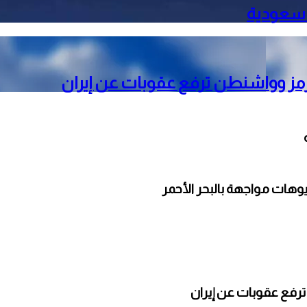
 سعودية
رمز وواشنطن ترفع عقوبات عن إيران
وهات مواجهة بالبحر الأحمر
ترفع عقوبات عن إيران