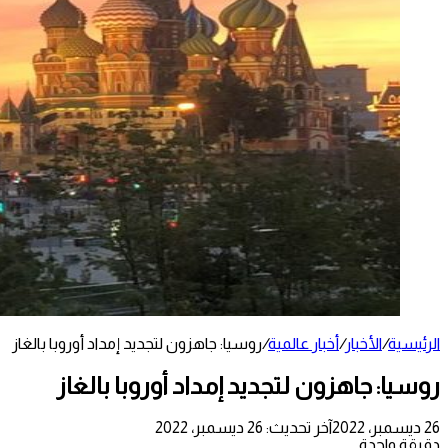
الرئيسية
/
الأخبار
/
أخبار عالمية
/
روسيا: جاهزون لتجديد إمداد أوروبا بالغاز
روسيا: جاهزون لتجديد إمداد أوروبا بالغاز
26 ديسمبر، 2022
آخر تحديث: 26 ديسمبر، 2022
دقيقة واحدة