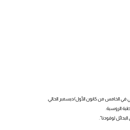
ي في الخامس من كانون الأول/ديسمبر الحالي.
طية الروسية.
البدائل لوقودنا”.