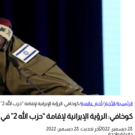
الرئيسية
/
الأخبار
/
أخبار عالمية
/
كوخافي: الرؤية الإيرانية لإقامة “حزب الله 2” في سوريا تم تعطيلها
كوخافي: الرؤية الإيرانية لإقامة “حزب الله 2” في سوريا تم تعطيلها
28 ديسمبر، 2022
آخر تحديث: 28 ديسمبر، 2022
دقيقة واحدة