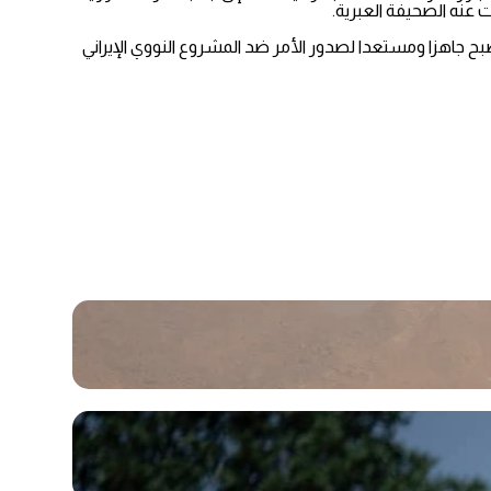
 عنه الصحيفة العبرية.
ح جاهزا ومستعدا لصدور الأمر ضد المشروع النووي الإيراني