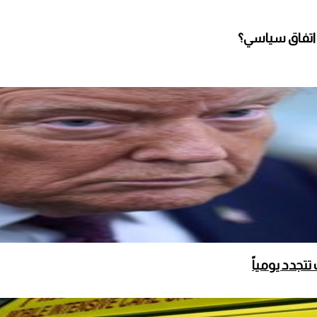
 اتفاق سياسي؟
تجدد يومياً