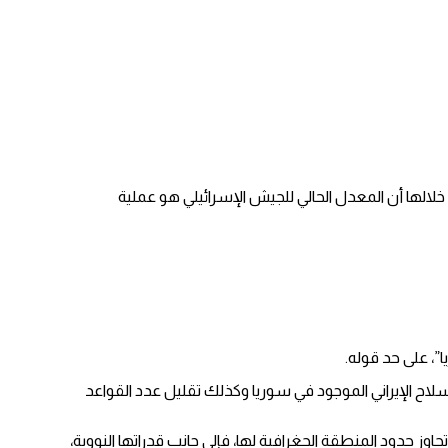
لالها أن المعدل الحالي للجيش الإسرائيلي هو عملية
”، على حد قوله.
لاح الإيراني الموجود في سوريا وكذلك تقليل عدد القواعد
وز حدود المنطقة الجغرافية لها، فإلى جانب قدراتها النووية،