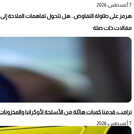
7 أغسطس، 2026
هرمز على طاولة التفاوض.. هل تتحول تفاهمات الملاحة إلى
مقالات ذات صلة
ترامب: قدمنا كميات هائلة من الأسلحة لأوكرانيا والمخزونات ت
7 أغسطس، 2026