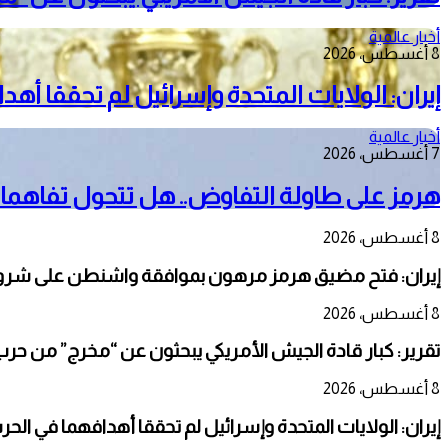
أخبار عالمية
8 أغسطس، 2026
إيران: الولايات المتحدة وإسرائيل لم تحققا أه
أخبار عالمية
7 أغسطس، 2026
هرمز على طاولة التفاوض.. هل تتحول تفاهمات
8 أغسطس، 2026
إيران: فتح مضيق هرمز مرهون بموافقة واشنطن على شرو
8 أغسطس، 2026
تقرير: كبار قادة الجيش الأمريكي يبحثون عن “مخرج” من حرب 
8 أغسطس، 2026
إيران: الولايات المتحدة وإسرائيل لم تحققا أهدافهما في الحر