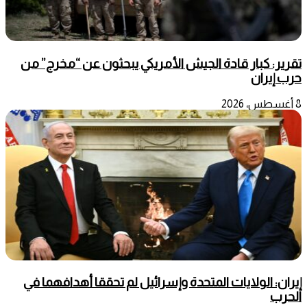
تقرير: كبار قادة الجيش الأمريكي يبحثون عن “مخرج” من
حرب إيران
8 أغسطس، 2026
إيران: الولايات المتحدة وإسرائيل لم تحققا أهدافهما في
الحرب