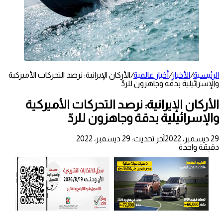
الرئيسية
/
الأخبار
/
أخبار عالمية
/
الأركان الإيرانية: نرصد التحركات الأميركية
والإسرائيلية بدقة وجاهزون للردّ
الأركان الإيرانية: نرصد التحركات الأميركية
والإسرائيلية بدقة وجاهزون للردّ
29 ديسمبر، 2022
آخر تحديث: 29 ديسمبر، 2022
دقيقة واحدة