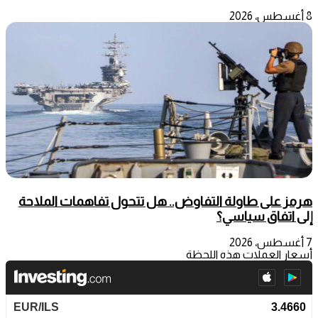
8 أغسطس، 2026
هرمز على طاولة التفاوض.. هل تتحول تفاهمات الملاحة
إلى اتفاق سياسي؟
7 أغسطس، 2026
أسعار العملات هذه اللحظة