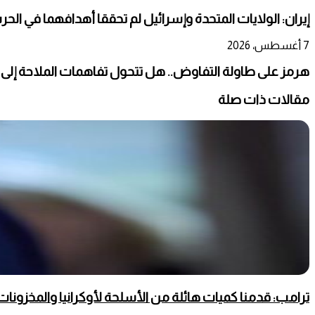
إيران: الولايات المتحدة وإسرائيل لم تحققا أهدافهما في الحر
7 أغسطس، 2026
هرمز على طاولة التفاوض.. هل تتحول تفاهمات الملاحة إلى
مقالات ذات صلة
ترامب: قدمنا كميات هائلة من الأسلحة لأوكرانيا والمخزونات ت