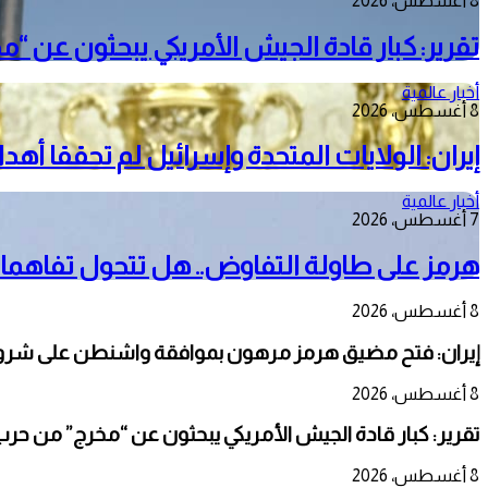
8 أغسطس، 2026
تقرير: كبار قادة الجيش الأمريكي يبحثون عن “م
أخبار عالمية
8 أغسطس، 2026
إيران: الولايات المتحدة وإسرائيل لم تحققا أه
أخبار عالمية
7 أغسطس، 2026
هرمز على طاولة التفاوض.. هل تتحول تفاهمات
8 أغسطس، 2026
إيران: فتح مضيق هرمز مرهون بموافقة واشنطن على شرو
8 أغسطس، 2026
تقرير: كبار قادة الجيش الأمريكي يبحثون عن “مخرج” من حرب 
8 أغسطس، 2026