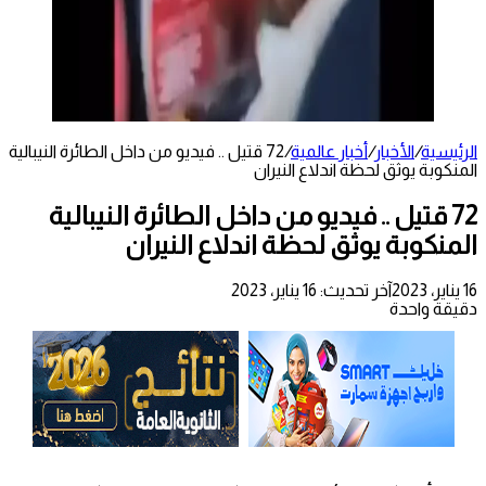
الرئيسية
/
الأخبار
/
أخبار عالمية
/
72 قتيل .. فيديو من داخل الطائرة النيبالية
المنكوبة يوثق لحظة اندلاع النيران
72 قتيل .. فيديو من داخل الطائرة النيبالية
المنكوبة يوثق لحظة اندلاع النيران
16 يناير، 2023
آخر تحديث: 16 يناير، 2023
دقيقة واحدة