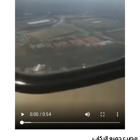
مصرع جميع الركاب