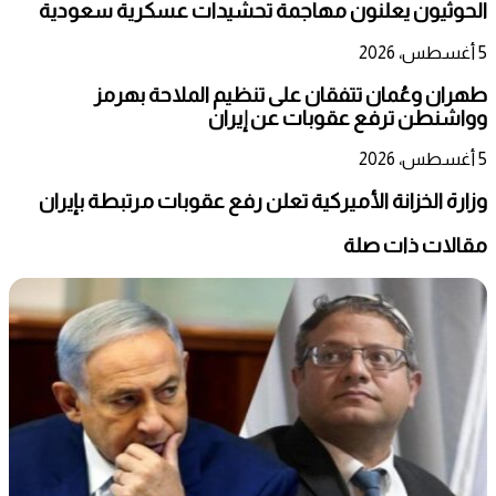
الحوثيون يعلنون مهاجمة تحشيدات عسكرية سعودية
5 أغسطس، 2026
طهران وعُمان تتفقان على تنظيم الملاحة بهرمز
وواشنطن ترفع عقوبات عن إيران
5 أغسطس، 2026
وزارة الخزانة الأميركية تعلن رفع عقوبات مرتبطة بإيران
مقالات ذات صلة