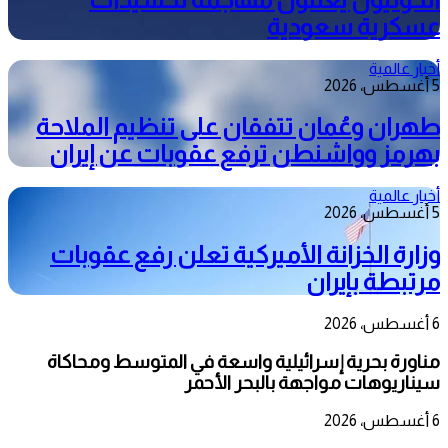
عسكرية سعودية
أخبار عالمية
5 أغسطس، 2026
طهران وعُمان تتفقان على تنظيم الملاحة
بهرمز وواشنطن ترفع عقوبات عن إيران
أخبار عالمية
5 أغسطس، 2026
وزارة الخزانة الأميركية تعلن رفع عقوبات
مرتبطة بإيران
6 أغسطس، 2026
مناورة بحرية إسرائيلية واسعة في المتوسط ومحاكاة
سيناريوهات مواجهة بالبحر الأحمر
6 أغسطس، 2026