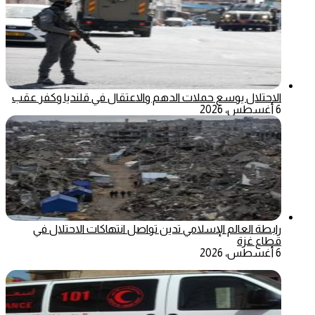
الاحتلال يوسع حملات الدهم والاعتقال في قلنديا وكفر عقب
6 أغسطس، 2026
رابطة العالم الإسلامي تدين تواصل انتهاكات الاحتلال في
قطاع غزة
6 أغسطس، 2026