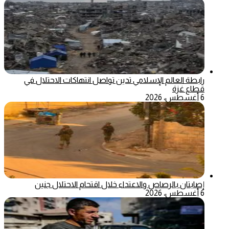
رابطة العالم الإسلامي تدين تواصل انتهاكات الاحتلال في
قطاع غزة
6 أغسطس، 2026
إصابتان بالرصاص والاعتداء خلال اقتحام الاحتلال جنين
6 أغسطس، 2026