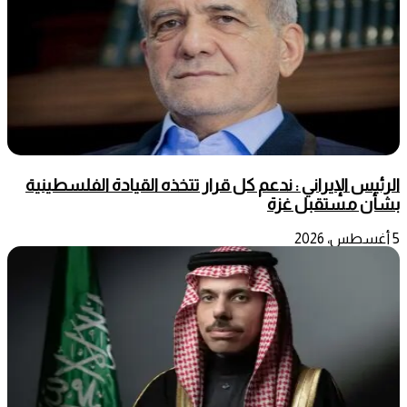
الرئيس الإيراني : ندعم كل قرار تتخذه القيادة الفلسطينية
بشأن مستقبل غزة
5 أغسطس، 2026