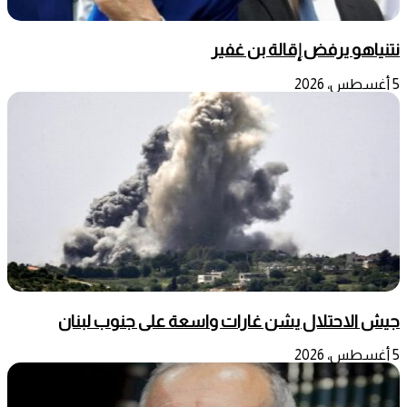
نتنياهو يرفض إقالة بن غفير
5 أغسطس، 2026
جيش الاحتلال يشن غارات واسعة على جنوب لبنان
5 أغسطس، 2026