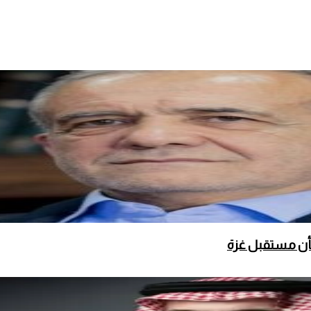
بشأن مستقبل غزة