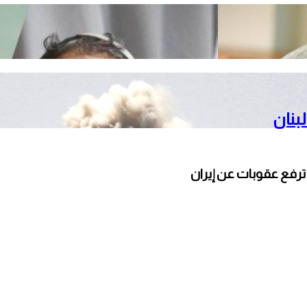
بنان
ترفع عقوبات عن إيران