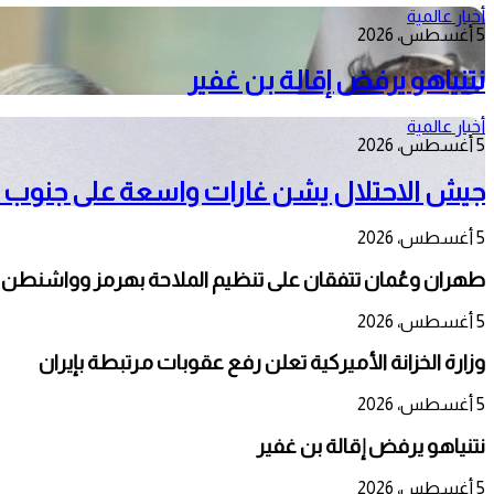
أخبار عالمية
5 أغسطس، 2026
نتنياهو يرفض إقالة بن غفير
أخبار عالمية
5 أغسطس، 2026
جيش الاحتلال يشن غارات واسعة على جنوب ل
5 أغسطس، 2026
طهران وعُمان تتفقان على تنظيم الملاحة بهرمز وواشنطن 
5 أغسطس، 2026
وزارة الخزانة الأميركية تعلن رفع عقوبات مرتبطة بإيران
5 أغسطس، 2026
نتنياهو يرفض إقالة بن غفير
5 أغسطس، 2026