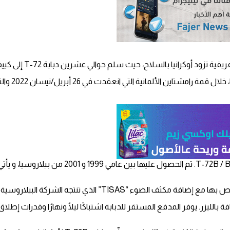
وبحسب المصد