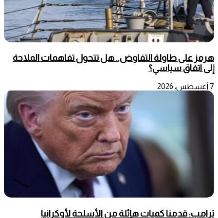
هرمز على طاولة التفاوض.. هل تتحول تفاهمات الملاحة
إلى اتفاق سياسي؟
7 أغسطس، 2026
ترامب: قدمنا كميات هائلة من الأسلحة لأوكرانيا