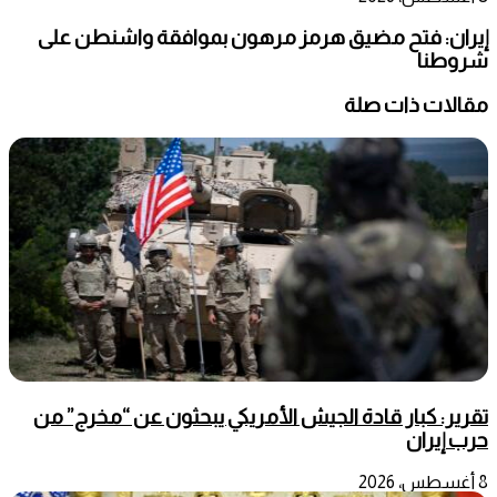
إيران: فتح مضيق هرمز مرهون بموافقة واشنطن على
شروطنا
مقالات ذات صلة
تقرير: كبار قادة الجيش الأمريكي يبحثون عن “مخرج” من
حرب إيران
8 أغسطس، 2026