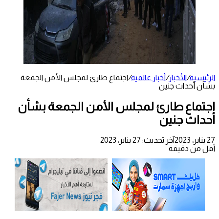
الرئيسية
/
الأخبار
/
أخبار عالمية
/
اجتماع طارئ لمجلس الأمن الجمعة
بشأن أحداث جنين
اجتماع طارئ لمجلس الأمن الجمعة بشأن
أحداث جنين
27 يناير، 2023
آخر تحديث: 27 يناير، 2023
أقل من دقيقة