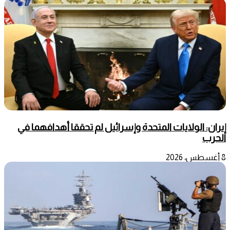
إيران: الولايات المتحدة وإسرائيل لم تحققا أهدافهما في
الحرب
8 أغسطس، 2026