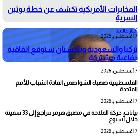
المخابرات الأمريكية تكشف عن خطة بوتين
السرية
أخبار عالمية
7 أغسطس، 2026
تركيا والسعودية وباكستان ستوقع اتفاقية
دفاعية مشتركة
7 أغسطس، 2026
الفلسطينية صهباء الشوا ضمن القادة الشباب للأمم
المتحدة
7 أغسطس، 2026
بيانات: حركة الملاحة في مضيق هرمز تتراجع إلى 33 سفينة
خلال أسبوع
7 أغسطس، 2026