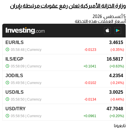
وزارة الخزانة الأميركية تعلن رفع عقوبات مرتبطة بإيران
5 أغسطس، 2026
أسعار العملات هذه اللحظة
تابعونا