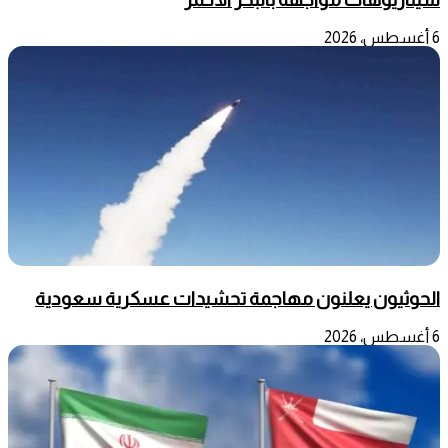
6 أغسطس، 2026
الحوثيون يعلنون مهاجمة تحشيدات عسكرية سعودية
6 أغسطس، 2026