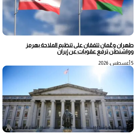
طهران وعُمان تتفقان على تنظيم الملاحة بهرمز
وواشنطن ترفع عقوبات عن إيران
5 أغسطس، 2026