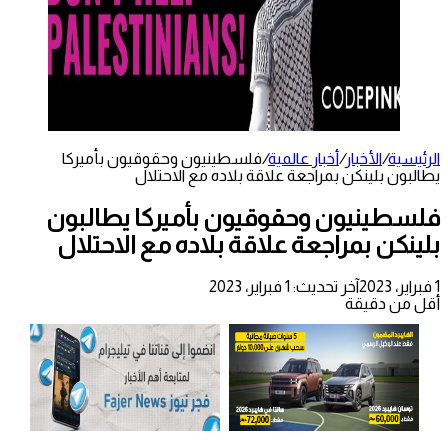
الرئيسية
/
الأخبار
/
أخبار عالمية
/
فلسطينيون وحقوقيون بأميركا
يطالبون بلينكن بمراجعة علاقة بلاده مع الاحتلال
فلسطينيون وحقوقيون بأميركا يطالبون
بلينكن بمراجعة علاقة بلاده مع الاحتلال
1 فبراير، 2023
آخر تحديث: 1 فبراير، 2023
أقل من دقيقة