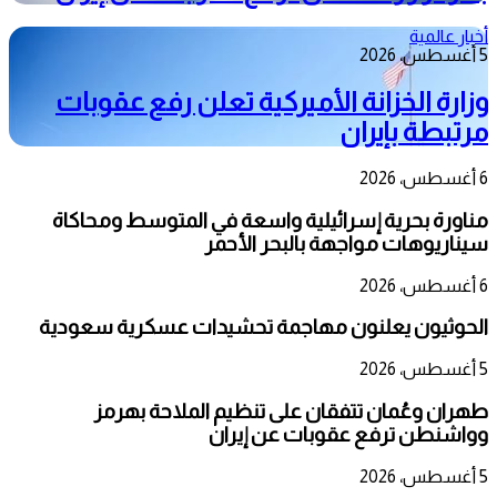
أخبار عالمية
5 أغسطس، 2026
وزارة الخزانة الأميركية تعلن رفع عقوبات
مرتبطة بإيران
6 أغسطس، 2026
مناورة بحرية إسرائيلية واسعة في المتوسط ومحاكاة
سيناريوهات مواجهة بالبحر الأحمر
6 أغسطس، 2026
الحوثيون يعلنون مهاجمة تحشيدات عسكرية سعودية
5 أغسطس، 2026
طهران وعُمان تتفقان على تنظيم الملاحة بهرمز
وواشنطن ترفع عقوبات عن إيران
5 أغسطس، 2026