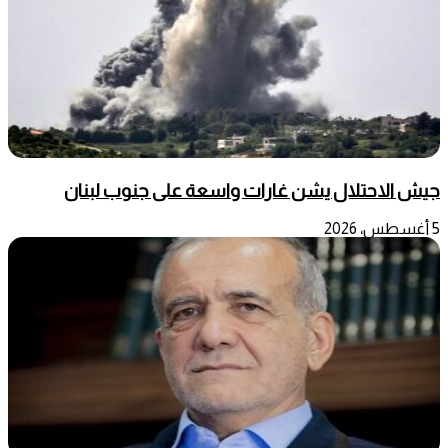
جيش الاحتلال يشن غارات واسعة على جنوب لبنان
5 أغسطس، 2026