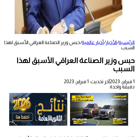
الرئيسية
/
الأخبار
/
أخبار عالمية
/
حبس وزير الصناعة العراقي الأسبق لهذا
السبب
حبس وزير الصناعة العراقي الأسبق لهذا
السبب
1 فبراير، 2023
آخر تحديث: 1 فبراير، 2023
دقيقة واحدة