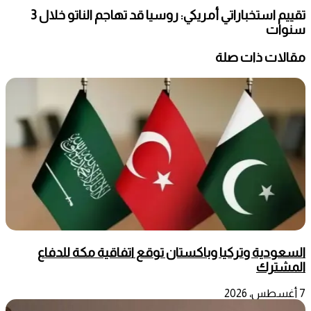
تقييم استخباراتي أمريكي: روسيا قد تهاجم الناتو خلال 3
سنوات
مقالات ذات صلة
السعودية وتركيا وباكستان توقع اتفاقية مكة للدفاع
المشترك
7 أغسطس، 2026