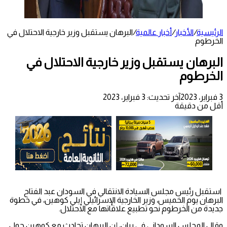
الرئيسية
/
الأخبار
/
أخبار عالمية
/
البرهان يستقبل وزير خارجية الاحتلال في
الخرطوم
البرهان يستقبل وزير خارجية الاحتلال في
الخرطوم
3 فبراير، 2023
آخر تحديث: 3 فبراير، 2023
أقل من دقيقة
استقبل رئيس مجلس السيادة الانتقالي في السودان عبد الفتاح
البرهان يوم الخميس، وزير الخارجية الإسرائيلي إيلي كوهين، في خطوة
جديدة من الخرطوم نحو تطبيع علاقاتها مع الاحتلال.
وقال المجلس السوداني في بيان، إن البرهان تحادث مع كوهين حول