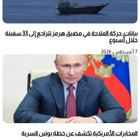
بيانات: حركة الملاحة في مضيق هرمز تتراجع إلى 33 سفينة
خلال أسبوع
7 أغسطس، 2026
المخابرات الأمريكية تكشف عن خطة بوتين السرية