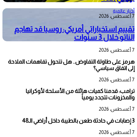
أخبار عالمية
7 أغسطس، 2026
تقييم استخباراتي أمريكي: روسيا قد تهاجم
الناتو خلال 3 سنوات
7 أغسطس، 2026
هرمز على طاولة التفاوض.. هل تتحول تفاهمات الملاحة
إلى اتفاق سياسي؟
7 أغسطس، 2026
ترامب: قدمنا كميات هائلة من الأسلحة لأوكرانيا
والمخزونات تتجدد يومياً
7 أغسطس، 2026
3 إصابات في حادثة طعن بالطيبة داخل أراضي الـ48
7 أغسطس، 2026