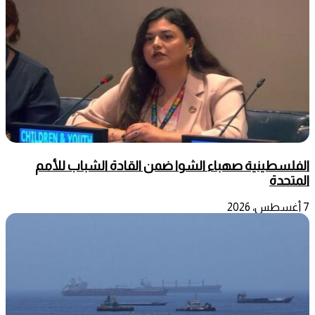
الفلسطينية صهباء الشوا ضمن القادة الشباب للأمم
المتحدة
7 أغسطس، 2026