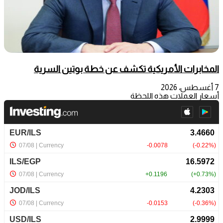
المخابرات الأمريكية تكشف عن خطة بوتين السرية
7 أغسطس، 2026
أسعار العملات هذه اللحظة