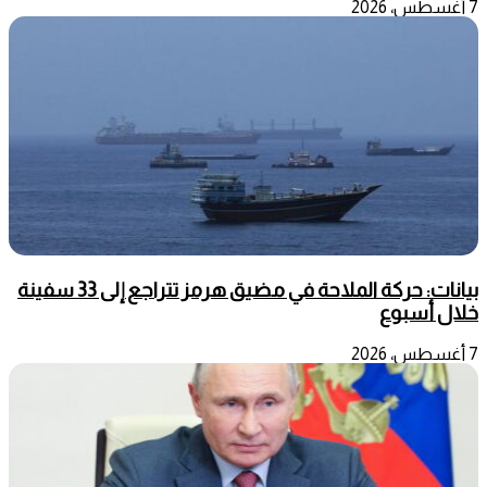
7 أغسطس، 2026
بيانات: حركة الملاحة في مضيق هرمز تتراجع إلى 33 سفينة
خلال أسبوع
7 أغسطس، 2026