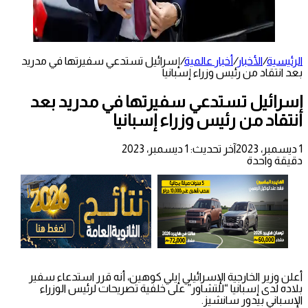
الرئيسية
/
الأخبار
/
أخبار عالمية
/
إسرائيل تستدعي سفيرتها في مدريد
بعد انتقاد من رئيس وزراء إسبانيا
إسرائيل تستدعي سفيرتها في مدريد بعد
انتقاد من رئيس وزراء إسبانيا
1 ديسمبر، 2023
آخر تحديث: 1 ديسمبر، 2023
دقيقة واحدة
أعلن وزير الخارجية الإسرائيلي إيلي كوهين، أنه قرر استدعاء سفير
بلاده لدى إسبانيا “للتشاور” على خلفية تصريحات لرئيس الوزراء
الإسباني بيدور سانشيز.