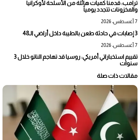
ترامب: قدمنا كميات هائلة من الأسلحة لأوكرانيا
والمخزونات تتجدد يومياً
7 أغسطس، 2026
3 إصابات في حادثة طعن بالطيبة داخل أراضي الـ48
7 أغسطس، 2026
تقييم استخباراتي أمريكي: روسيا قد تهاجم الناتو خلال 3
سنوات
مقالات ذات صلة