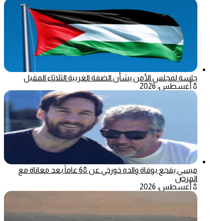
جلسة لمجلس الأمن بشأن الضفة الغربية الثلاثاء المقبل
8 أغسطس، 2026
ميسي يفجع بوفاة والده خورخي عن 68 عاماً بعد معاناة مع
المرض
8 أغسطس، 2026