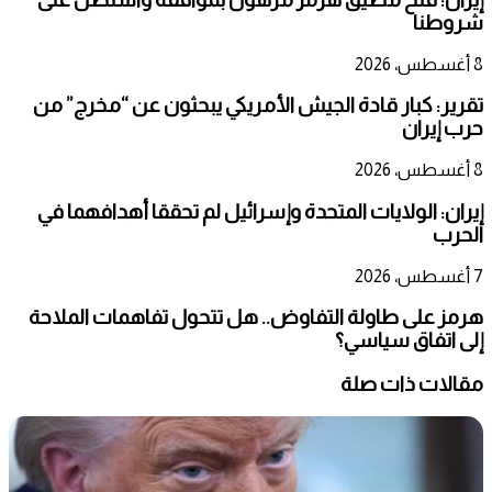
شروطنا
8 أغسطس، 2026
تقرير: كبار قادة الجيش الأمريكي يبحثون عن “مخرج” من
حرب إيران
8 أغسطس، 2026
إيران: الولايات المتحدة وإسرائيل لم تحققا أهدافهما في
الحرب
7 أغسطس، 2026
هرمز على طاولة التفاوض.. هل تتحول تفاهمات الملاحة
إلى اتفاق سياسي؟
مقالات ذات صلة