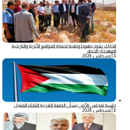
الحايك: نقود جهودا وطنية لحماية المواقع الأثرية والتاريخية
المهددة بالخطر
8 أغسطس، 2026
جلسة لمجلس الأمن بشأن الضفة الغربية الثلاثاء المقبل
8 أغسطس، 2026