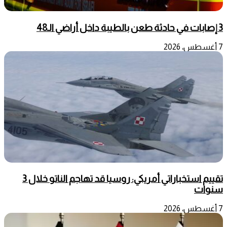
3 إصابات في حادثة طعن بالطيبة داخل أراضي الـ48
7 أغسطس، 2026
تقييم استخباراتي أمريكي: روسيا قد تهاجم الناتو خلال 3
سنوات
7 أغسطس، 2026