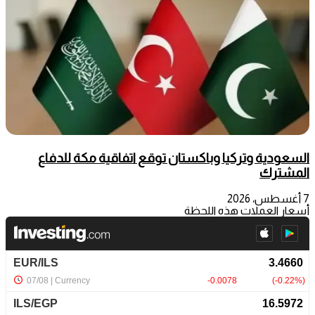
السعودية وتركيا وباكستان توقع اتفاقية مكة للدفاع
المشترك
7 أغسطس، 2026
أسعار العملات هذه اللحظة