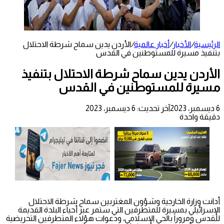
الرئيسية
/
الأخبار
/
أخبار عالمية
/
الأردن يدين سماح شرطة الاحتلال
بتنفيذ مسيرة للمستوطنين في القدس
الأردن يدين سماح شرطة الاحتلال بتنفيذ
مسيرة للمستوطنين في القدس
6 ديسمبر، 2023
آخر تحديث: 6 ديسمبر، 2023
دقيقة واحدة
أدانت وزارة الخارجية وشؤون المغتربين سماح شرطة الاحتلال
الإسرائيلي بمسيرة للمتطرفين التي ستمر عبر أحياء البلدة القديمة
للقدس ومروراً بالحي الإسلامي، ودعوات هؤلاء المتطرفين التحريضية