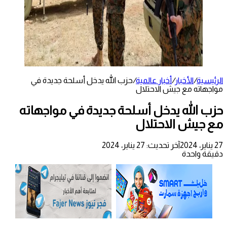
الرئيسية
/
الأخبار
/
أخبار عالمية
/
حزب الله يدخل أسلحة جديدة في
مواجهاته مع جيش الاحتلال
حزب الله يدخل أسلحة جديدة في مواجهاته
مع جيش الاحتلال
27 يناير، 2024
آخر تحديث: 27 يناير، 2024
دقيقة واحدة