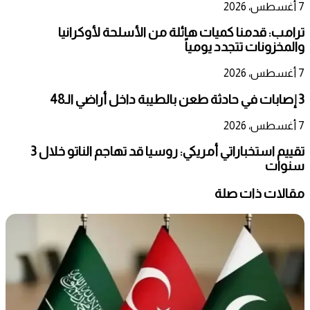
7 أغسطس، 2026
ترامب: قدمنا كميات هائلة من الأسلحة لأوكرانيا
والمخزونات تتجدد يومياً
7 أغسطس، 2026
3 إصابات في حادثة طعن بالطيبة داخل أراضي الـ48
7 أغسطس، 2026
تقييم استخباراتي أمريكي: روسيا قد تهاجم الناتو خلال 3
سنوات
مقالات ذات صلة