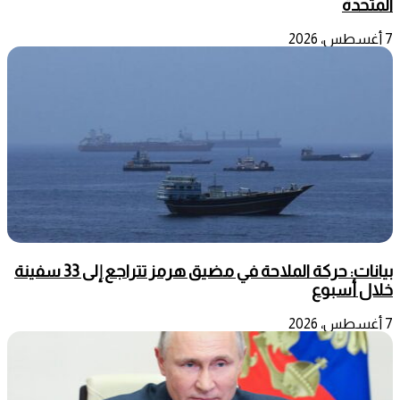
المتحدة
7 أغسطس، 2026
بيانات: حركة الملاحة في مضيق هرمز تتراجع إلى 33 سفينة
خلال أسبوع
7 أغسطس، 2026