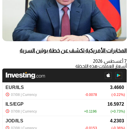
المخابرات الأمريكية تكشف عن خطة بوتين السرية
7 أغسطس، 2026
أسعار العملات هذه اللحظة