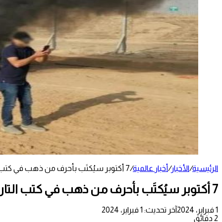
الرئيسية
/
الأخبار
/
أخبار عالمية
/
7 أكتوبر سيُكتَب بأحرف من ذهب في كتب التاريخ
7 أكتوبر سيُكتَب بأحرف من ذهب في كتب التاريخ
1 فبراير، 2024
آخر تحديث: 1 فبراير، 2024
2 دقائق