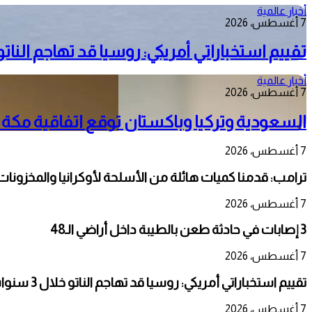
أخبار عالمية
7 أغسطس، 2026
تقييم استخباراتي أمريكي: روسيا قد تهاجم الناتو خلال 
أخبار عالمية
7 أغسطس، 2026
السعودية وتركيا وباكستان توقع اتفاقية مكة
7 أغسطس، 2026
ترامب: قدمنا كميات هائلة من الأسلحة لأوكرانيا والمخزونات ت
7 أغسطس، 2026
3 إصابات في حادثة طعن بالطيبة داخل أراضي الـ48
7 أغسطس، 2026
تقييم استخباراتي أمريكي: روسيا قد تهاجم الناتو خلال 3 سنوات
7 أغسطس، 2026