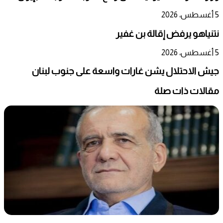
5 أغسطس، 2026
نتنياهو يرفض إقالة بن غفير
5 أغسطس، 2026
جيش الاحتلال يشن غارات واسعة على جنوب لبنان
مقالات ذات صلة