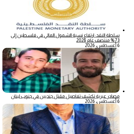
سلطة النقد: ارتفاع نسبة الشمول المالي في فلسطين إلى
73% منتصف عام 2026
6 أغسطس، 2026
مصادر عبرية تكشف تفاصيل مقتل جنديين في جنوب لبنان
6 أغسطس، 2026