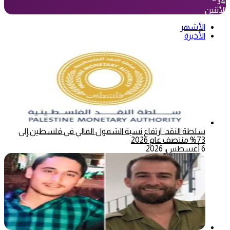
34
الأثنين
الأشهر
الأخيرة
سلطة النقد: ارتفاع نسبة الشمول المالي في فلسطين إلى
73% منتصف عام 2026
6 أغسطس، 2026