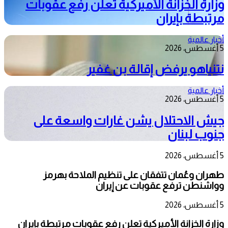
وزارة الخزانة الأميركية تعلن رفع عقوبات
مرتبطة بإيران
أخبار عالمية
5 أغسطس، 2026
نتنياهو يرفض إقالة بن غفير
أخبار عالمية
5 أغسطس، 2026
جيش الاحتلال يشن غارات واسعة على
جنوب لبنان
5 أغسطس، 2026
طهران وعُمان تتفقان على تنظيم الملاحة بهرمز
وواشنطن ترفع عقوبات عن إيران
5 أغسطس، 2026
وزارة الخزانة الأميركية تعلن رفع عقوبات مرتبطة بإيران