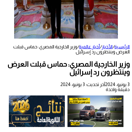
الرئيسية
/
الأخبار
/
أخبار عالمية
/
وزير الخارجية المصري: حماس قبلت
العرض وينتظرون رد إسرائيل
وزير الخارجية المصري: حماس قبلت العرض
وينتظرون رد إسرائيل
3 يونيو، 2024
آخر تحديث: 3 يونيو، 2024
دقيقة واحدة