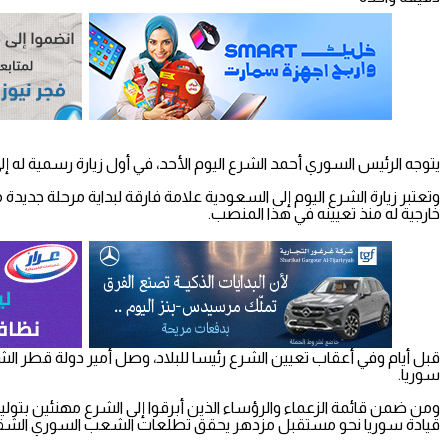
يتوجه الرئيس السوري أحمد الشرع اليوم الأحد، في أول زيارة رسمية له إلى
وتعتبر زيارة الشرع اليوم إلى السعودية علامة فارقة لبداية مرحلة جديدة
خارجية له منذ تعيينه في هذا المنصب.
قبل أيام وفي أعقاب تعيين الشرع رئيسا للبلاد، وصل أمير دولة قطر ا
سوريا.
ومن ضمن قائمة الزعماء والرؤساء الذين أبرقوا إلى الشرع مهنئين بتولي
قيادة سوريا نحو مستقبل مزدهر يحقق تطلعات الشعب السوري الشق