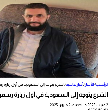
الرئيسية
/
الأخبار
/
أخبار عالمية
/
الشرع يتوجه إلى السعودية في أول زيارة ر
الشرع يتوجه إلى السعودية في أول زيارة رسمي
2 فبراير، 2025
آخر تحديث: 2 فبراير، 2025
دقيقة واحدة