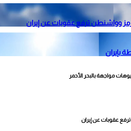
رمز وواشنطن ترفع عقوبات عن إيران
ة بإيران
وهات مواجهة بالبحر الأحمر
ترفع عقوبات عن إيران