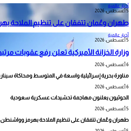
أخبار عالمية
5 أغسطس، 2026
طهران وعُمان تتفقان على تنظيم الملاحة به
أخبار عالمية
5 أغسطس، 2026
وزارة الخزانة الأميركية تعلن رفع عقوبات مرتبط
6 أغسطس، 2026
مناورة بحرية إسرائيلية واسعة في المتوسط ومحاكاة سيناري
6 أغسطس، 2026
الحوثيون يعلنون مهاجمة تحشيدات عسكرية سعودية
5 أغسطس، 2026
طهران وعُمان تتفقان على تنظيم الملاحة بهرمز وواشنطن 
5 أغسطس، 2026