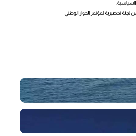
السياسية.
 لجنة تحضيرية لمؤتمر الحوار الوطني.