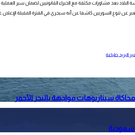
البلاد بعد مشاورات مكثفة مع الخبراء القانونيين لضمان سير العملية 
بر عن تنوع السوريين كاشفا عن أنه سيجري في الفترة المقبلة الإعلان عن
ر البريد
طباعة
حاكاة سيناريوهات مواجهة بالبحر الأحمر
 سعودية