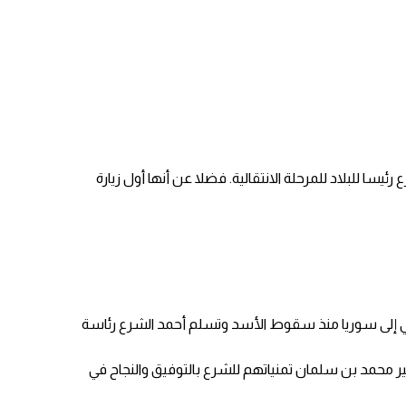
سا للبلاد للمرحلة الانتقالية. فضلا عن أنها أول زيارة
عربي إلى سوريا منذ سقوط الأسد وتسلم أحمد الشرع رئاسة
مير محمد بن سلمان تمنياتهم للشرع بالتوفيق والنجاح في