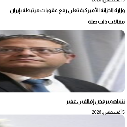
وزارة الخزانة الأميركية تعلن رفع عقوبات مرتبطة بإيران
مقالات ذات صلة
نتنياهو يرفض إقالة بن غفير
5 أغسطس، 2026