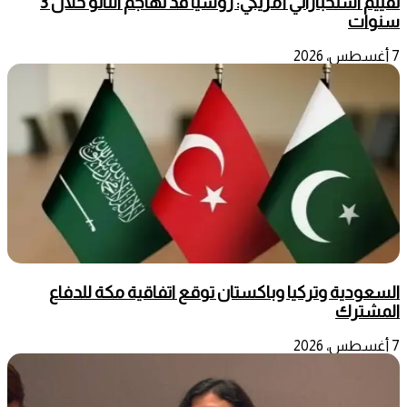
تقييم استخباراتي أمريكي: روسيا قد تهاجم الناتو خلال 3
سنوات
7 أغسطس، 2026
السعودية وتركيا وباكستان توقع اتفاقية مكة للدفاع
المشترك
7 أغسطس، 2026