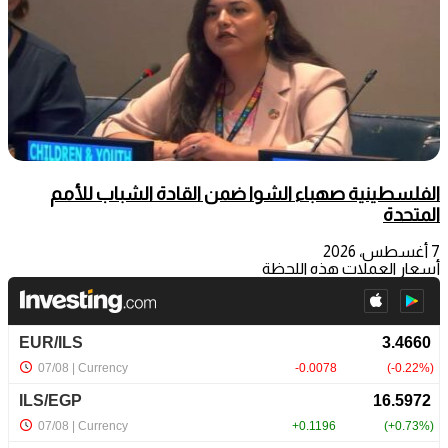
الفلسطينية صهباء الشوا ضمن القادة الشباب للأمم
المتحدة
7 أغسطس، 2026
أسعار العملات هذه اللحظة