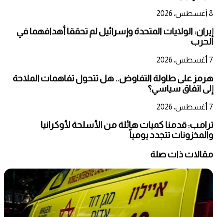
8 أغسطس، 2026
إيران: الولايات المتحدة وإسرائيل لم تحققا أهدافهما في
الحرب
7 أغسطس، 2026
هرمز على طاولة التفاوض.. هل تتحول تفاهمات الملاحة
إلى اتفاق سياسي؟
7 أغسطس، 2026
ترامب: قدمنا كميات هائلة من الأسلحة لأوكرانيا
والمخزونات تتجدد يومياً
مقالات ذات صلة