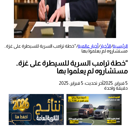
الرئيسية
/
الأخبار
/
أخبار عالمية
/
“خطة ترامب السرية للسيطرة على غزة..
مستشاروه لم يعلموا بها
“خطة ترامب السرية للسيطرة على غزة..
مستشاروه لم يعلموا بها
5 فبراير، 2025
آخر تحديث: 5 فبراير، 2025
دقيقة واحدة