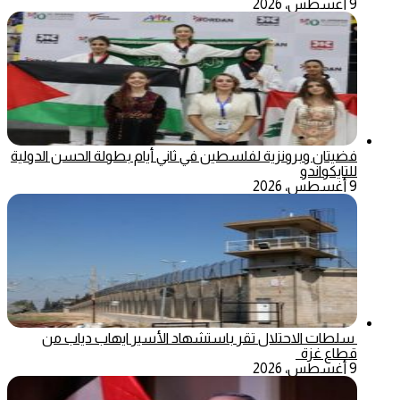
9 أغسطس، 2026
فضيتان وبرونزية لفلسطين في ثاني أيام بطولة الحسن الدولية
للتايكواندو
9 أغسطس، 2026
سلطات الاحتلال تقر باستشهاد الأسير ايهاب دياب من
قطاع غزة
9 أغسطس، 2026