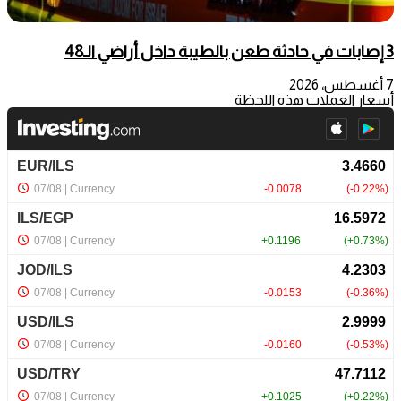
3 إصابات في حادثة طعن بالطيبة داخل أراضي الـ48
7 أغسطس، 2026
أسعار العملات هذه اللحظة