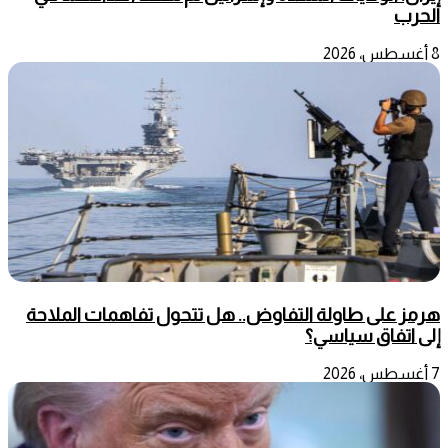
الحرب
8 أغسطس، 2026
هرمز على طاولة التفاوض.. هل تتحول تفاهمات الملاحة
إلى اتفاق سياسي؟
7 أغسطس، 2026