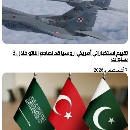
تقييم استخباراتي أمريكي: روسيا قد تهاجم الناتو خلال 3
سنوات
7 أغسطس، 2026