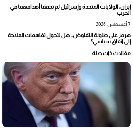
إيران: الولايات المتحدة وإسرائيل لم تحققا أهدافهما في
الحرب
7 أغسطس، 2026
هرمز على طاولة التفاوض.. هل تتحول تفاهمات الملاحة
إلى اتفاق سياسي؟
مقالات ذات صلة