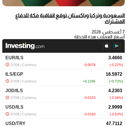
السعودية وتركيا وباكستان توقع اتفاقية مكة للدفاع
المشترك
7 أغسطس، 2026
أسعار العملات هذه اللحظة