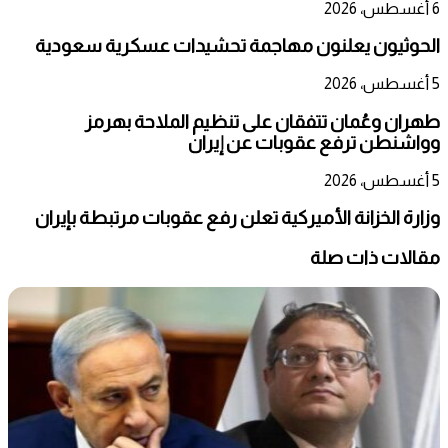
6 أغسطس، 2026
الحوثيون يعلنون مهاجمة تحشيدات عسكرية سعودية
5 أغسطس، 2026
طهران وعُمان تتفقان على تنظيم الملاحة بهرمز
وواشنطن ترفع عقوبات عن إيران
5 أغسطس، 2026
وزارة الخزانة الأميركية تعلن رفع عقوبات مرتبطة بإيران
مقالات ذات صلة