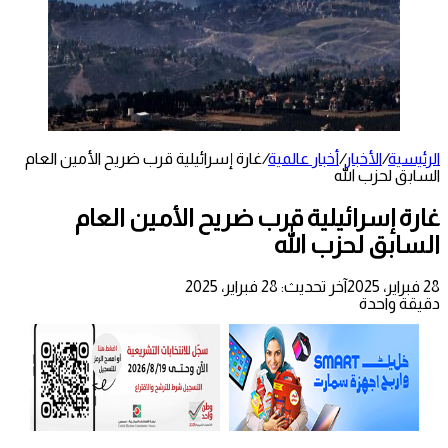
الرئيسية
/
الأخبار
/
أخبار عالمية
/
غارة إسرائيلية قرب ضريح الأمين العام
السابق لحزب الله
غارة إسرائيلية قرب ضريح الأمين العام
السابق لحزب الله
28 فبراير، 2025
آخر تحديث: 28 فبراير، 2025
دقيقة واحدة