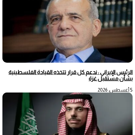
الرئيس الإيراني : ندعم كل قرار تتخذه القيادة الفلسطينية
بشأن مستقبل غزة
5 أغسطس، 2026