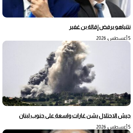
نتنياهو يرفض إقالة بن غفير
5 أغسطس، 2026
جيش الاحتلال يشن غارات واسعة على جنوب لبنان
5 أغسطس، 2026