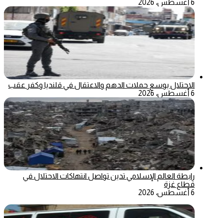
6 أغسطس، 2026
الاحتلال يوسع حملات الدهم والاعتقال في قلنديا وكفر عقب
6 أغسطس، 2026
رابطة العالم الإسلامي تدين تواصل انتهاكات الاحتلال في
قطاع غزة
6 أغسطس، 2026