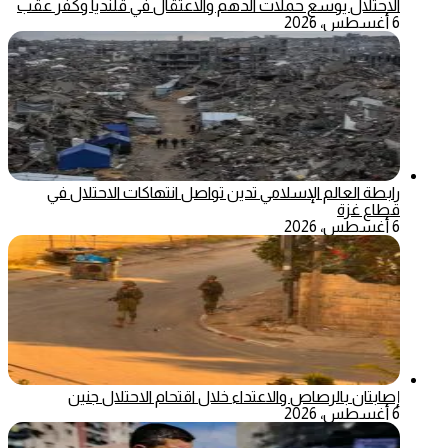
الاحتلال يوسع حملات الدهم والاعتقال في قلنديا وكفر عقب
6 أغسطس، 2026
رابطة العالم الإسلامي تدين تواصل انتهاكات الاحتلال في
قطاع غزة
6 أغسطس، 2026
إصابتان بالرصاص والاعتداء خلال اقتحام الاحتلال جنين
6 أغسطس، 2026