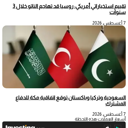
تقييم استخباراتي أمريكي: روسيا قد تهاجم الناتو خلال 3
سنوات
7 أغسطس، 2026
السعودية وتركيا وباكستان توقع اتفاقية مكة للدفاع
المشترك
7 أغسطس، 2026
أسعار العملات هذه اللحظة