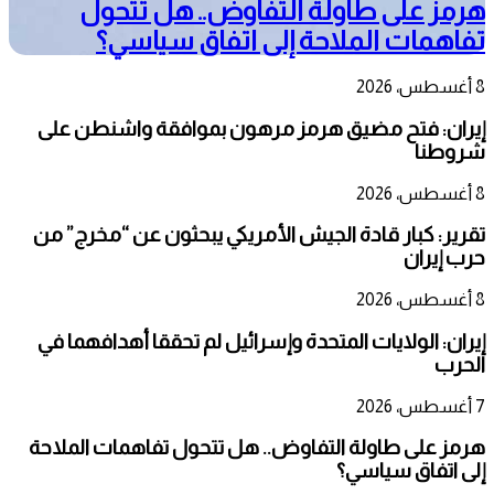
هرمز على طاولة التفاوض.. هل تتحول
تفاهمات الملاحة إلى اتفاق سياسي؟
8 أغسطس، 2026
إيران: فتح مضيق هرمز مرهون بموافقة واشنطن على
شروطنا
8 أغسطس، 2026
تقرير: كبار قادة الجيش الأمريكي يبحثون عن “مخرج” من
حرب إيران
8 أغسطس، 2026
إيران: الولايات المتحدة وإسرائيل لم تحققا أهدافهما في
الحرب
7 أغسطس، 2026
هرمز على طاولة التفاوض.. هل تتحول تفاهمات الملاحة
إلى اتفاق سياسي؟