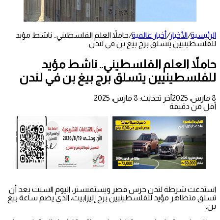
الرئيسية
/
الأخبار
/
أخبار عالمية
/
حاملاً العلم الفلسطيني.. ناشط مؤيد
للفلسطينيين يتسلق برج بيغ بن في لندن
حاملاً العلم الفلسطيني.. ناشط مؤيد
للفلسطينيين يتسلق برج بيغ بن في لندن
8 مارس، 2025
آخر تحديث: 8 مارس، 2025
أقل من دقيقة
استدعت شرطة لندن حرس قصر ويستمنستر، اليوم السبت بعد أن
تسلق متظاهر مؤيد للفلسطينيين برج إليزابيث، الذي يضم ساعة بيغ
بن.