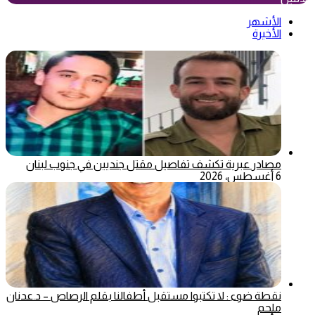
الأشهر
الأخيرة
مصادر عبرية تكشف تفاصيل مقتل جنديين في جنوب لبنان
6 أغسطس، 2026
نقطة ضوء : لا تكتبوا مستقبل أطفالنا بقلم الرصاص – د.عدنان
ملحم