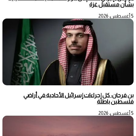
بشأن مستقبل غزة
5 أغسطس، 2026
بن فرحان: كل إجراءات إسرائيل الأحادية في أراضي
فلسطين باطلة
5 أغسطس، 2026