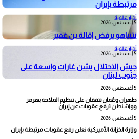
مرتبطة بإيران
أخبار عالمية
5 أغسطس، 2026
نتنياهو يرفض إقالة بن غفير
أخبار عالمية
5 أغسطس، 2026
جيش الاحتلال يشن غارات واسعة على
جنوب لبنان
5 أغسطس، 2026
طهران وعُمان تتفقان على تنظيم الملاحة بهرمز
وواشنطن ترفع عقوبات عن إيران
5 أغسطس، 2026
وزارة الخزانة الأميركية تعلن رفع عقوبات مرتبطة بإيران