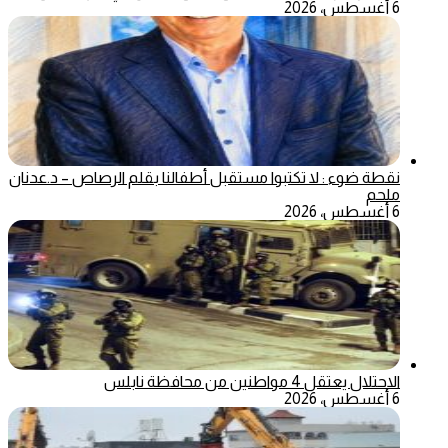
6 أغسطس، 2026
نقطة ضوء : لا تكتبوا مستقبل أطفالنا بقلم الرصاص – د.عدنان
ملحم
6 أغسطس، 2026
الاحتلال يعتقل 4 مواطنين من محافظة نابلس
6 أغسطس، 2026