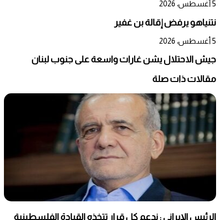
5 أغسطس، 2026
نتنياهو يرفض إقالة بن غفير
5 أغسطس، 2026
جيش الاحتلال يشن غارات واسعة على جنوب لبنان
مقالات ذات صلة
الرئيس الإيراني : ندعم كل قرار تتخذه القيادة الفلسطينية