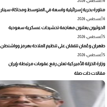
6 أغسطس، 2026
مناورة بحرية إسرائيلية واسعة في المتوسط ومحاكاة سيناري
6 أغسطس، 2026
الحوثيون يعلنون مهاجمة تحشيدات عسكرية سعودية
5 أغسطس، 2026
طهران وعُمان تتفقان على تنظيم الملاحة بهرمز وواشنطن 
5 أغسطس، 2026
وزارة الخزانة الأميركية تعلن رفع عقوبات مرتبطة بإيران
مقالات ذات صلة