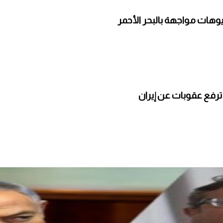
وهات مواجهة بالبحر الأحمر
ترفع عقوبات عن إيران