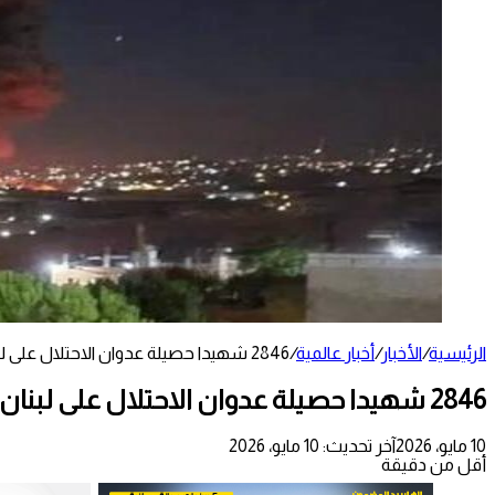
الرئيسية
/
الأخبار
/
أخبار عالمية
/
2846 شهيدا حصيلة عدوان الاحتلال على لبنان
2846 شهيدا حصيلة عدوان الاحتلال على لبنان
10 مايو، 2026
آخر تحديث: 10 مايو، 2026
أقل من دقيقة