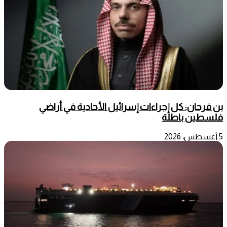
بن فرحان: كل إجراءات إسرائيل الأحادية في أراضي
فلسطين باطلة
5 أغسطس، 2026