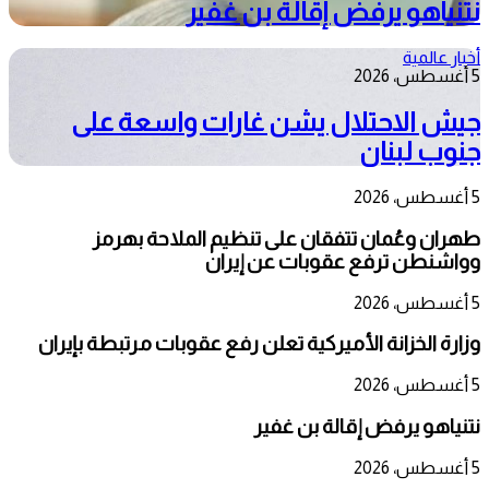
نتنياهو يرفض إقالة بن غفير
أخبار عالمية
5 أغسطس، 2026
جيش الاحتلال يشن غارات واسعة على
جنوب لبنان
5 أغسطس، 2026
طهران وعُمان تتفقان على تنظيم الملاحة بهرمز
وواشنطن ترفع عقوبات عن إيران
5 أغسطس، 2026
وزارة الخزانة الأميركية تعلن رفع عقوبات مرتبطة بإيران
5 أغسطس، 2026
نتنياهو يرفض إقالة بن غفير
5 أغسطس، 2026