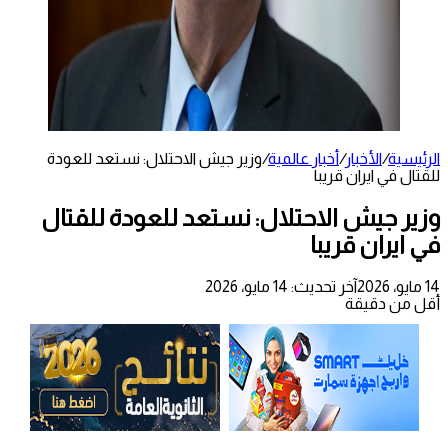
الرئيسية
/
الأخبار
/
أخبار عالمية
/
وزير جيش الاحتلال: نستعد للعودة
للقتال في ايران قريبا
وزير جيش الاحتلال: نستعد للعودة للقتال
في ايران قريبا
14 مايو، 2026
آخر تحديث: 14 مايو، 2026
أقل من دقيقة