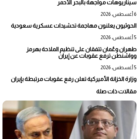
سيناريوهات مواجهة بالبحر الأحمر
6 أغسطس، 2026
الحوثيون يعلنون مهاجمة تحشيدات عسكرية سعودية
5 أغسطس، 2026
طهران وعُمان تتفقان على تنظيم الملاحة بهرمز
وواشنطن ترفع عقوبات عن إيران
5 أغسطس، 2026
وزارة الخزانة الأميركية تعلن رفع عقوبات مرتبطة بإيران
مقالات ذات صلة