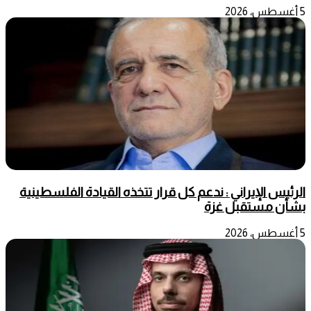
5 أغسطس، 2026
الرئيس الإيراني : ندعم كل قرار تتخذه القيادة الفلسطينية
بشأن مستقبل غزة
5 أغسطس، 2026