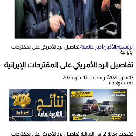
الرئيسية
/
الأخبار
/
أخبار عالمية
/
تفاصيل الرد الأمريكي على المقترحات
الإيرانية
تفاصيل الرد الأمريكي على المقترحات الإيرانية
17 مايو، 2026
آخر تحديث: 17 مايو، 2026
دقيقة واحدة
كشفت وكالة فارس الايرانية تفاصيل الرد الأمريكي على المقترحات