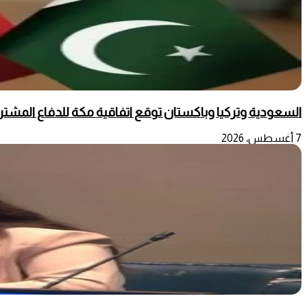
السعودية وتركيا وباكستان توقع اتفاقية مكة للدفاع المشت
7 أغسطس، 2026