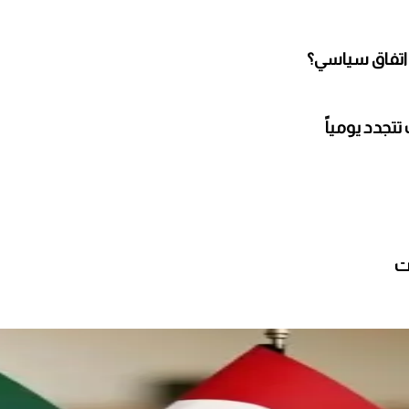
 اتفاق سياسي؟
تجدد يومياً