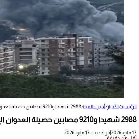
الرئيسية
/
الأخبار
/
أخبار عالمية
/
2988 شهيدا و9210 مصابين حصيلة العدوان الإسرائيلي على لبنان
2988 شهيدا و9210 مصابين حصيلة العدوان الإسرائيلي على لبنان
17 مايو، 2026
آخر تحديث: 17 مايو، 2026
أقل من دقيقة