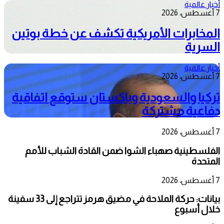
أخبار عالمية
7 أغسطس، 2026
المخابرات الأمريكية تكشف عن خطة بوتين
السرية
أخبار عالمية
7 أغسطس، 2026
تركيا والسعودية وباكستان ستوقع اتفاقية
دفاعية مشتركة
7 أغسطس، 2026
الفلسطينية صهباء الشوا ضمن القادة الشباب للأمم
المتحدة
7 أغسطس، 2026
بيانات: حركة الملاحة في مضيق هرمز تتراجع إلى 33 سفينة
خلال أسبوع