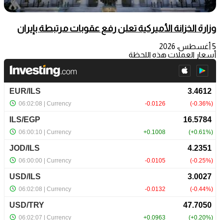
وزارة الخزانة الأميركية تعلن رفع عقوبات مرتبطة بإيران
5 أغسطس، 2026
أسعار العملات هذه اللحظة