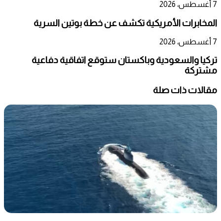
7 أغسطس، 2026
المخابرات الأمريكية تكشف عن خطة بوتين السرية
7 أغسطس، 2026
تركيا والسعودية وباكستان ستوقع اتفاقية دفاعية
مشتركة
مقالات ذات صلة