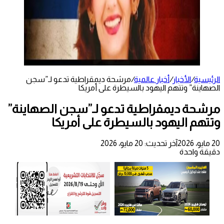
الرئيسية
/
الأخبار
/
أخبار عالمية
/
مرشحة ديمقراطية تدعو لـ”سجن
الصهاينة” وتتهم اليهود بالسيطرة على أمريكا
مرشحة ديمقراطية تدعو لـ”سجن الصهاينة”
وتتهم اليهود بالسيطرة على أمريكا
20 مايو، 2026
آخر تحديث: 20 مايو، 2026
دقيقة واحدة