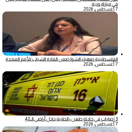
في مباراة ودية
7 أغسطس، 2026
الفلسطينية صهباء الشوا ضمن القادة الشباب للأمم المتحدة
7 أغسطس، 2026
3 إصابات في حادثة طعن بالطيبة داخل أراضي الـ48
7 أغسطس، 2026