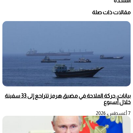
المتحدة
مقالات ذات صلة
بيانات: حركة الملاحة في مضيق هرمز تتراجع إلى 33 سفينة
خلال أسبوع
7 أغسطس، 2026