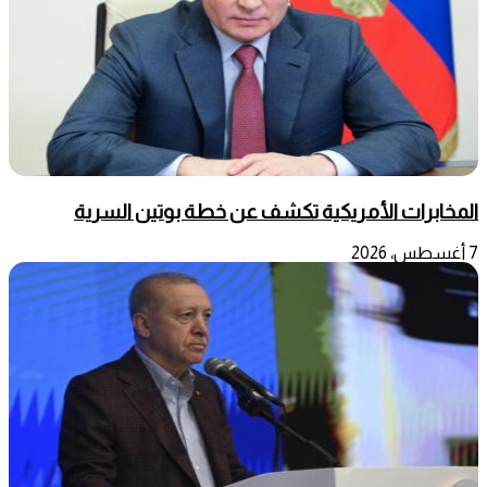
المخابرات الأمريكية تكشف عن خطة بوتين السرية
7 أغسطس، 2026