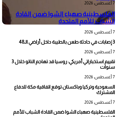
7 أغسطس، 2026
الفلسطينية صهباء الشوا ضمن القادة
الشباب للأمم المتحدة
7 أغسطس، 2026
3 إصابات في حادثة طعن بالطيبة داخل أراضي الـ48
7 أغسطس، 2026
تقييم استخباراتي أمريكي: روسيا قد تهاجم الناتو خلال 3
سنوات
7 أغسطس، 2026
السعودية وتركيا وباكستان توقع اتفاقية مكة للدفاع
المشترك
7 أغسطس، 2026
الفلسطينية صهباء الشوا ضمن القادة الشباب للأمم