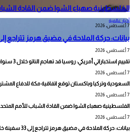
الفلسطينية صهباء الشوا ضمن القادة الشباب
أخبار عالمية
7 أغسطس، 2026
بيانات: حركة الملاحة في مضيق هرمز تتراجع إلى 33 سفينة خلال أسبو
7 أغسطس، 2026
تقييم استخباراتي أمريكي: روسيا قد تهاجم الناتو خلال 3 سنوات
7 أغسطس، 2026
السعودية وتركيا وباكستان توقع اتفاقية مكة للدفاع المشت
7 أغسطس، 2026
الفلسطينية صهباء الشوا ضمن القادة الشباب للأمم المتحد
7 أغسطس، 2026
بيانات: حركة الملاحة في مضيق هرمز تتراجع إلى 33 سفينة خلال أسبوع