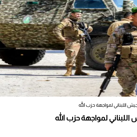
جيش اللبناني لمواجهة حزب الله
 اللبناني لمواجهة حزب الله