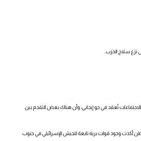
 نزع سلاح الحزب.
جتماعات تُعقد في جو إيجابي، وأن هناك بعض التقدم بين
طن أكدت وجود قوات برية تابعة للجيش الإسرائيلي في جنوب