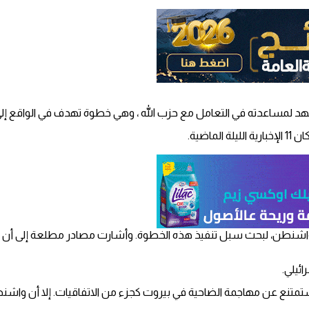
جهد لمساعدته في التعامل مع حزب الله ، وهي خطوة تهدف في الواقع إلى
اضية.
واشنطن، لبحث سبل تنفيذ هذه الخطوة. وأشارت مصادر مطلعة إلى أن الا
ئيلي.
ستمتنع عن مهاجمة الضاحية في بيروت كجزء من الاتفاقيات. إلا أن واشن