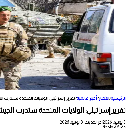
الرئيسية
/
الأخبار
/
أخبار عالمية
/
تقرير إسرائيلي: الولايات المتحدة ستدرب ال
تقرير إسرائيلي: الولايات المتحدة ستدرب الجيش
3 يونيو، 2026
آخر تحديث: 3 يونيو، 2026
دقيقة واحدة