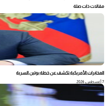
مقالات ذات صلة
المخابرات الأمريكية تكشف عن خطة بوتين السرية
7 أغسطس، 2026