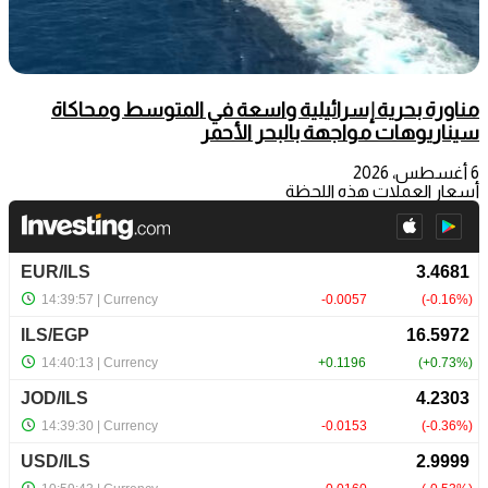
مناورة بحرية إسرائيلية واسعة في المتوسط ومحاكاة
سيناريوهات مواجهة بالبحر الأحمر
6 أغسطس، 2026
أسعار العملات هذه اللحظة