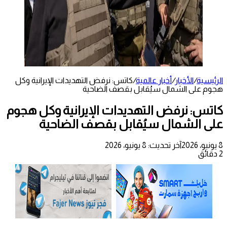
الرئيسية
/
الأخبار
/
أخبار عالمية
/
كاتس: نرفض التهديدات الإيرانية وكل
هجوم على الشمال سيُقابل بقصف الضاحية
كاتس: نرفض التهديدات الإيرانية وكل هجوم
على الشمال سيُقابل بقصف الضاحية
8 يونيو، 2026
آخر تحديث: 8 يونيو، 2026
2 دقائق