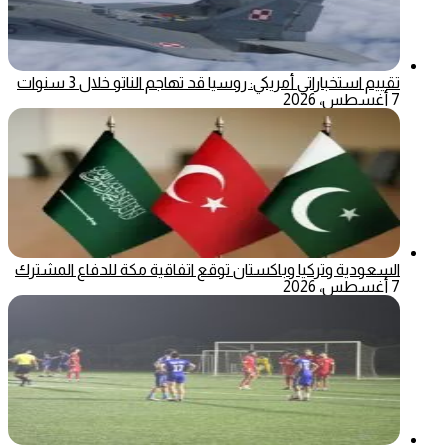
تقييم استخباراتي أمريكي: روسيا قد تهاجم الناتو خلال 3 سنوات
7 أغسطس، 2026
السعودية وتركيا وباكستان توقع اتفاقية مكة للدفاع المشترك
7 أغسطس، 2026