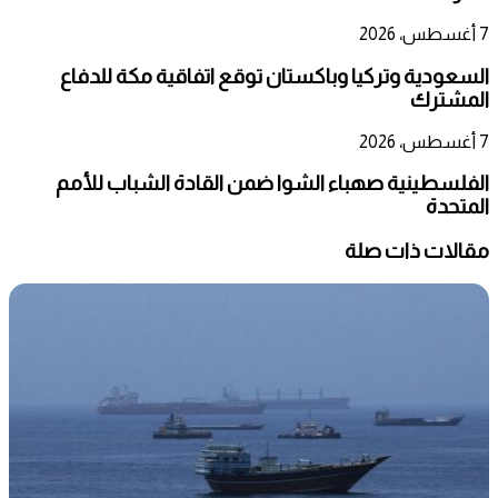
7 أغسطس، 2026
السعودية وتركيا وباكستان توقع اتفاقية مكة للدفاع
المشترك
7 أغسطس، 2026
الفلسطينية صهباء الشوا ضمن القادة الشباب للأمم
المتحدة
مقالات ذات صلة