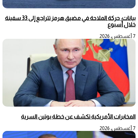
بيانات: حركة الملاحة في مضيق هرمز تتراجع إلى 33 سفينة
خلال أسبوع
7 أغسطس، 2026
المخابرات الأمريكية تكشف عن خطة بوتين السرية
7 أغسطس، 2026