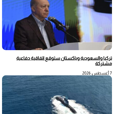
تركيا والسعودية وباكستان ستوقع اتفاقية دفاعية
مشتركة
7 أغسطس، 2026