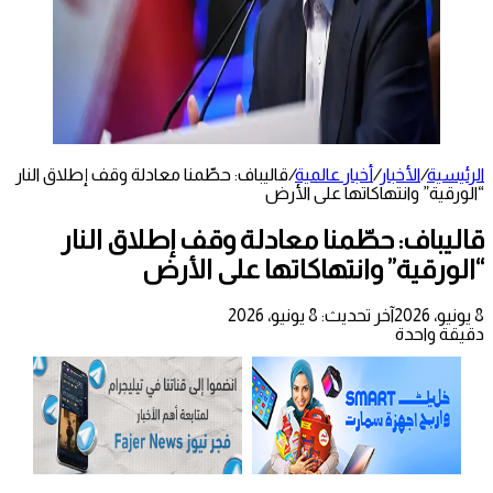
الرئيسية
/
الأخبار
/
أخبار عالمية
/
قاليباف: حطّمنا معادلة وقف إطلاق النار
“الورقية” وانتهاكاتها على الأرض
قاليباف: حطّمنا معادلة وقف إطلاق النار
“الورقية” وانتهاكاتها على الأرض
8 يونيو، 2026
آخر تحديث: 8 يونيو، 2026
دقيقة واحدة