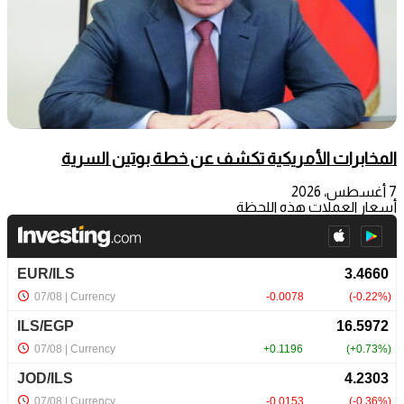
المخابرات الأمريكية تكشف عن خطة بوتين السرية
7 أغسطس، 2026
أسعار العملات هذه اللحظة