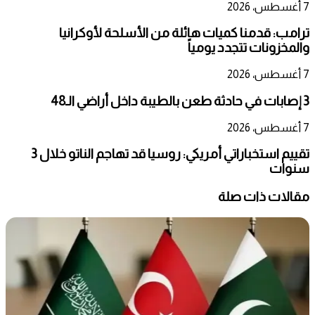
7 أغسطس، 2026
ترامب: قدمنا كميات هائلة من الأسلحة لأوكرانيا
والمخزونات تتجدد يومياً
7 أغسطس، 2026
3 إصابات في حادثة طعن بالطيبة داخل أراضي الـ48
7 أغسطس، 2026
تقييم استخباراتي أمريكي: روسيا قد تهاجم الناتو خلال 3
سنوات
مقالات ذات صلة