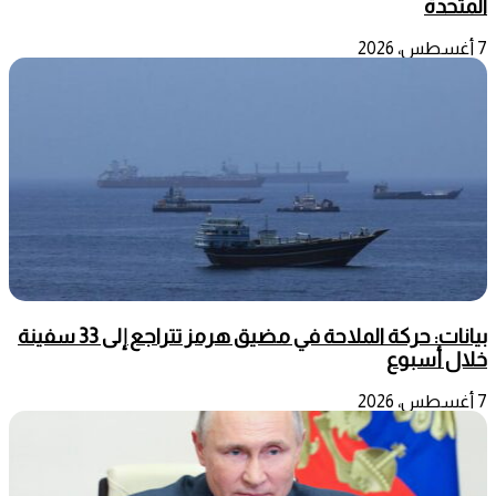
المتحدة
7 أغسطس، 2026
بيانات: حركة الملاحة في مضيق هرمز تتراجع إلى 33 سفينة
خلال أسبوع
7 أغسطس، 2026