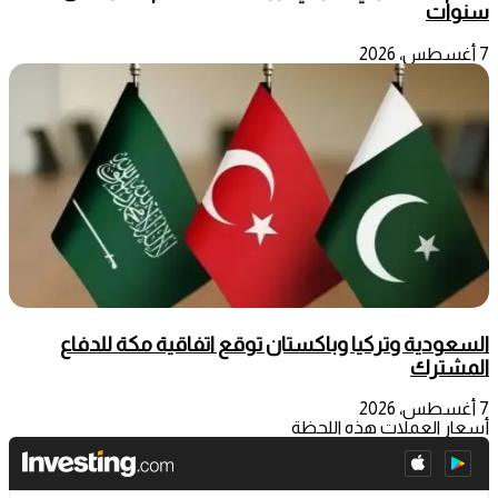
سنوات
7 أغسطس، 2026
السعودية وتركيا وباكستان توقع اتفاقية مكة للدفاع
المشترك
7 أغسطس، 2026
أسعار العملات هذه اللحظة