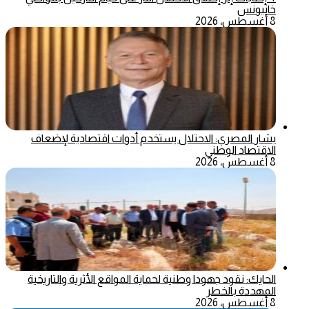
خانيونس
8 أغسطس، 2026
بشار المصري: الاحتلال يستخدم أدوات اقتصادية لإضعاف
الاقتصاد الوطني
8 أغسطس، 2026
الحايك: نقود جهودا وطنية لحماية المواقع الأثرية والتاريخية
المهددة بالخطر
8 أغسطس، 2026