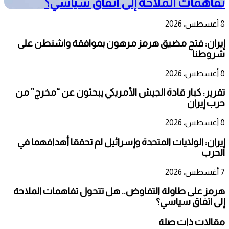
تفاهمات الملاحة إلى اتفاق سياسي؟
8 أغسطس، 2026
إيران: فتح مضيق هرمز مرهون بموافقة واشنطن على
شروطنا
8 أغسطس، 2026
تقرير: كبار قادة الجيش الأمريكي يبحثون عن “مخرج” من
حرب إيران
8 أغسطس، 2026
إيران: الولايات المتحدة وإسرائيل لم تحققا أهدافهما في
الحرب
7 أغسطس، 2026
هرمز على طاولة التفاوض.. هل تتحول تفاهمات الملاحة
إلى اتفاق سياسي؟
مقالات ذات صلة