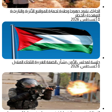
الحايك: نقود جهودا وطنية لحماية المواقع الأثرية والتاريخية
المهددة بالخطر
8 أغسطس، 2026
جلسة لمجلس الأمن بشأن الضفة الغربية الثلاثاء المقبل
8 أغسطس، 2026