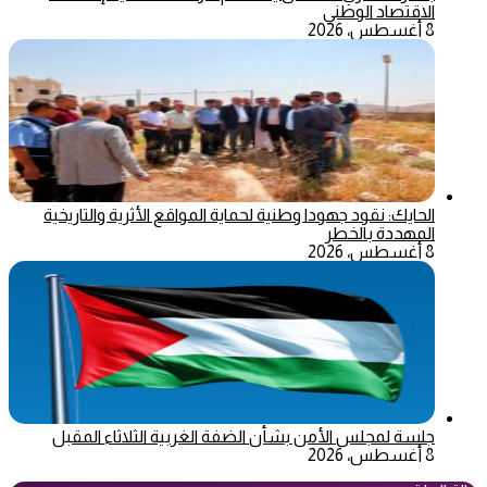
الاقتصاد الوطني
8 أغسطس، 2026
الحايك: نقود جهودا وطنية لحماية المواقع الأثرية والتاريخية
المهددة بالخطر
8 أغسطس، 2026
جلسة لمجلس الأمن بشأن الضفة الغربية الثلاثاء المقبل
8 أغسطس، 2026