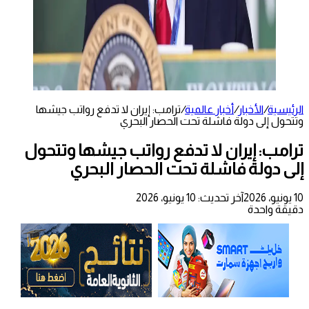
الرئيسية
/
الأخبار
/
أخبار عالمية
/
ترامب: إيران لا تدفع رواتب جيشها
وتتحول إلى دولة فاشلة تحت الحصار البحري
ترامب: إيران لا تدفع رواتب جيشها وتتحول
إلى دولة فاشلة تحت الحصار البحري
10 يونيو، 2026
آخر تحديث: 10 يونيو، 2026
دقيقة واحدة