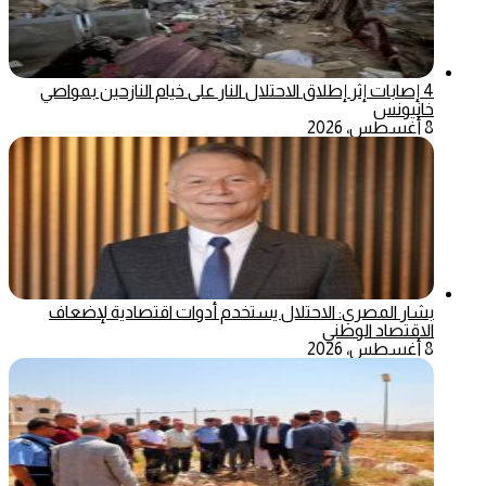
4 إصابات إثر إطلاق الاحتلال النار على خيام النازحين بمواصي
خانيونس
8 أغسطس، 2026
بشار المصري: الاحتلال يستخدم أدوات اقتصادية لإضعاف
الاقتصاد الوطني
8 أغسطس، 2026