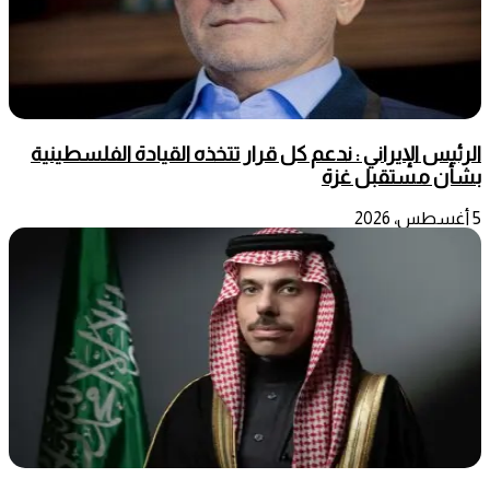
الرئيس الإيراني : ندعم كل قرار تتخذه القيادة الفلسطينية
بشأن مستقبل غزة
5 أغسطس، 2026