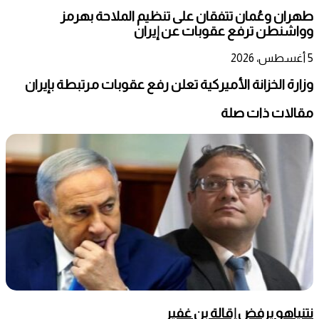
طهران وعُمان تتفقان على تنظيم الملاحة بهرمز
وواشنطن ترفع عقوبات عن إيران
5 أغسطس، 2026
وزارة الخزانة الأميركية تعلن رفع عقوبات مرتبطة بإيران
مقالات ذات صلة
نتنياهو يرفض إقالة بن غفير