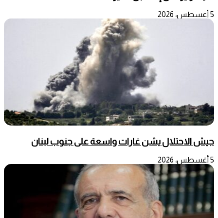
5 أغسطس، 2026
جيش الاحتلال يشن غارات واسعة على جنوب لبنان
5 أغسطس، 2026