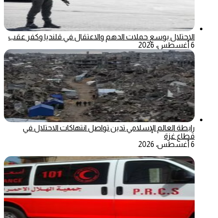
الاحتلال يوسع حملات الدهم والاعتقال في قلنديا وكفر عقب
6 أغسطس، 2026
رابطة العالم الإسلامي تدين تواصل انتهاكات الاحتلال في
قطاع غزة
6 أغسطس، 2026