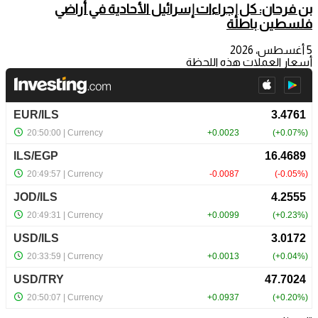
بن فرحان: كل إجراءات إسرائيل الأحادية في أراضي
فلسطين باطلة
5 أغسطس، 2026
أسعار العملات هذه اللحظة