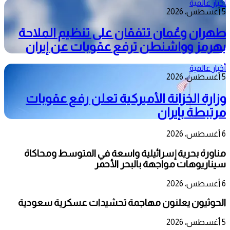
أخبار عالمية
5 أغسطس، 2026
طهران وعُمان تتفقان على تنظيم الملاحة
بهرمز وواشنطن ترفع عقوبات عن إيران
أخبار عالمية
5 أغسطس، 2026
وزارة الخزانة الأميركية تعلن رفع عقوبات
مرتبطة بإيران
6 أغسطس، 2026
مناورة بحرية إسرائيلية واسعة في المتوسط ومحاكاة
سيناريوهات مواجهة بالبحر الأحمر
6 أغسطس، 2026
الحوثيون يعلنون مهاجمة تحشيدات عسكرية سعودية
5 أغسطس، 2026