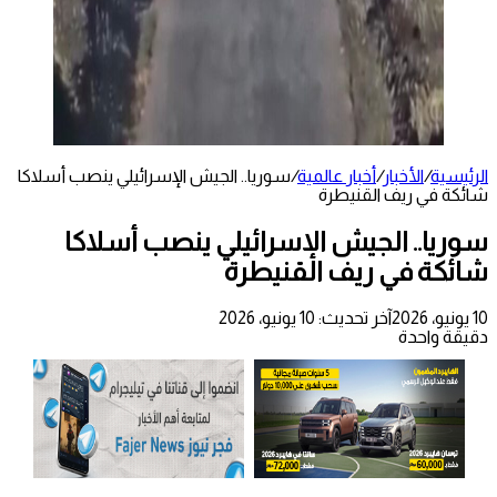
الرئيسية
/
الأخبار
/
أخبار عالمية
/
سوريا.. الجيش الإسرائيلي ينصب أسلاكا
شائكة في ريف القنيطرة
سوريا.. الجيش الإسرائيلي ينصب أسلاكا
شائكة في ريف القنيطرة
10 يونيو، 2026
آخر تحديث: 10 يونيو، 2026
دقيقة واحدة