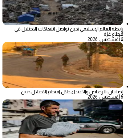
رابطة العالم الإسلامي تدين تواصل انتهاكات الاحتلال في
قطاع غزة
6 أغسطس، 2026
إصابتان بالرصاص والاعتداء خلال اقتحام الاحتلال جنين
6 أغسطس، 2026