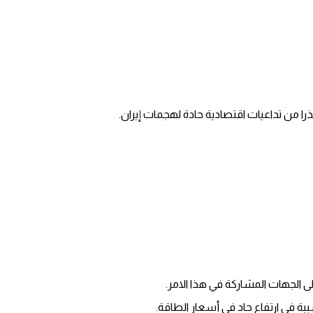
را من تداعيات اقتصادية حادة لهجمات إيران.
لجهات المشاركة في هذا الامر.
بة في ارتفاع حاد في أسعار الطاقة.