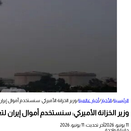
الرئيسية
/
الأخبار
/
أخبار عالمية
/
وزير الخزانة الأميركي: سنستخدم أموال إيرا
وزير الخزانة الأميركي: سنستخدم أموال إيران ل
11 يونيو، 2026
آخر تحديث: 11 يونيو، 2026
دقيقة واحدة