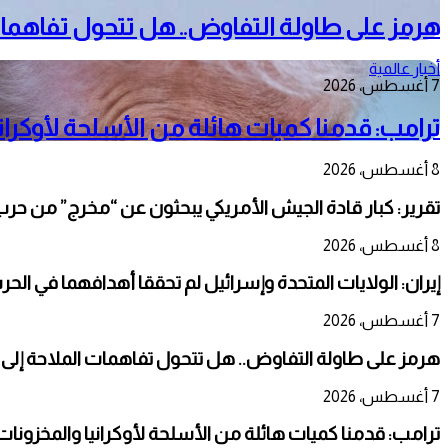
هرمز على طاولة التفاوض.. هل تتحول تفاهمات
أخبار عالمية
7 أغسطس، 2026
ترامب: قدمنا كميات هائلة من الأسلحة لأوكرانيا
8 أغسطس، 2026
تقرير: كبار قادة الجيش الأمريكي يبحثون عن “مخرج” من حرب 
8 أغسطس، 2026
إيران: الولايات المتحدة وإسرائيل لم تحققا أهدافهما في الحر
7 أغسطس، 2026
هرمز على طاولة التفاوض.. هل تتحول تفاهمات الملاحة إلى
7 أغسطس، 2026
ترامب: قدمنا كميات هائلة من الأسلحة لأوكرانيا والمخزونات ت