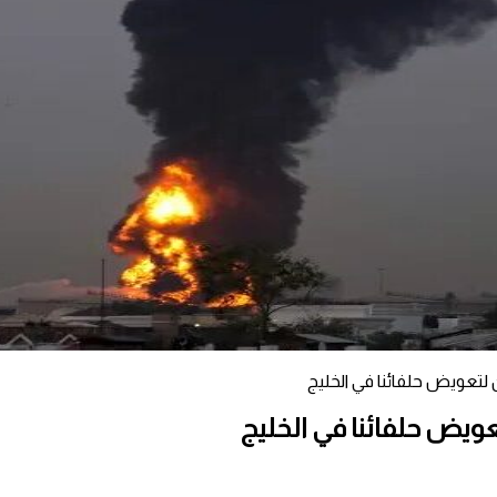
ن لتعويض حلفائنا في الخليج
تعويض حلفائنا في الخليج