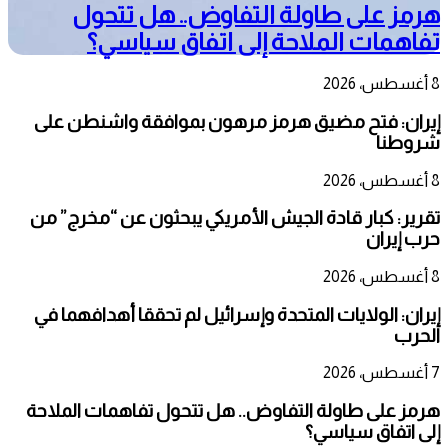
هرمز على طاولة التفاوض.. هل تتحول
تفاهمات الملاحة إلى اتفاق سياسي؟
8 أغسطس، 2026
إيران: فتح مضيق هرمز مرهون بموافقة واشنطن على
شروطنا
8 أغسطس، 2026
تقرير: كبار قادة الجيش الأمريكي يبحثون عن “مخرج” من
حرب إيران
8 أغسطس، 2026
إيران: الولايات المتحدة وإسرائيل لم تحققا أهدافهما في
الحرب
7 أغسطس، 2026
هرمز على طاولة التفاوض.. هل تتحول تفاهمات الملاحة
إلى اتفاق سياسي؟