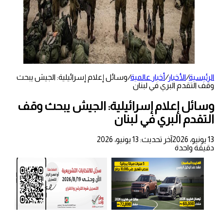
الرئيسية
/
الأخبار
/
أخبار عالمية
/
وسائل إعلام إسرائيلية: الجيش يبحث
وقف التقدم البري في لبنان
وسائل إعلام إسرائيلية: الجيش يبحث وقف
التقدم البري في لبنان
13 يونيو، 2026
آخر تحديث: 13 يونيو، 2026
دقيقة واحدة