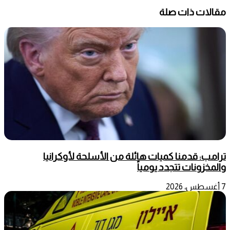
مقالات ذات صلة
ترامب: قدمنا كميات هائلة من الأسلحة لأوكرانيا
والمخزونات تتجدد يومياً
7 أغسطس، 2026