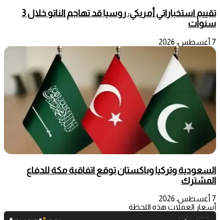
تقييم استخباراتي أمريكي: روسيا قد تهاجم الناتو خلال 3
سنوات
7 أغسطس، 2026
السعودية وتركيا وباكستان توقع اتفاقية مكة للدفاع
المشترك
7 أغسطس، 2026
أسعار العملات هذه اللحظة