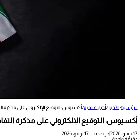
الرئيسية
/
الأخبار
/
أخبار عالمية
/
أكسيوس: التوقيع الإلكتروني على مذكرة الت
أكسيوس: التوقيع الإلكتروني على مذكرة التفاه
17 يونيو، 2026
آخر تحديث: 17 يونيو، 2026
دقيقة واحدة