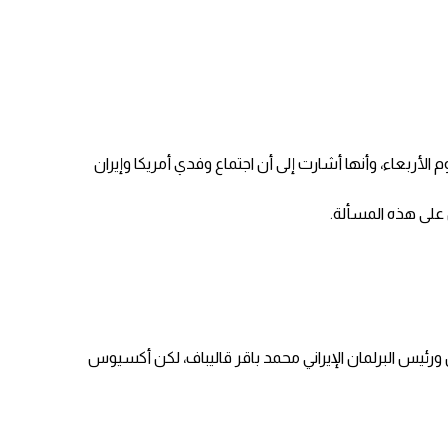
ربعاء، وأنها أشارت إلى أن اجتماع وفدي أمريكا وإيران
على هذه المسألة.
 ورئيس البرلمان الإيراني محمد باقر قاليباف، لكن أكسيوس