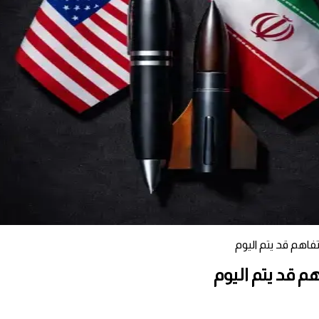
فاهم قد يتم اليوم
م قد يتم اليوم