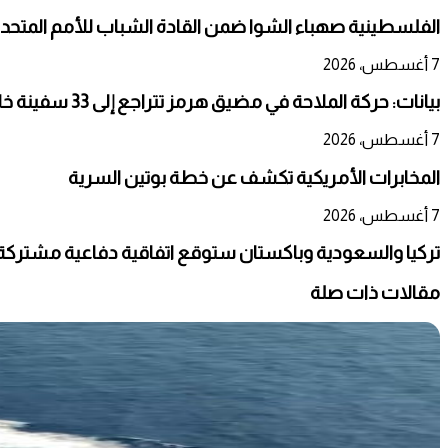
الفلسطينية صهباء الشوا ضمن القادة الشباب للأمم المتحد
7 أغسطس، 2026
بيانات: حركة الملاحة في مضيق هرمز تتراجع إلى 33 سفينة خلال أسبوع
7 أغسطس، 2026
المخابرات الأمريكية تكشف عن خطة بوتين السرية
7 أغسطس، 2026
تركيا والسعودية وباكستان ستوقع اتفاقية دفاعية مشتركة
مقالات ذات صلة