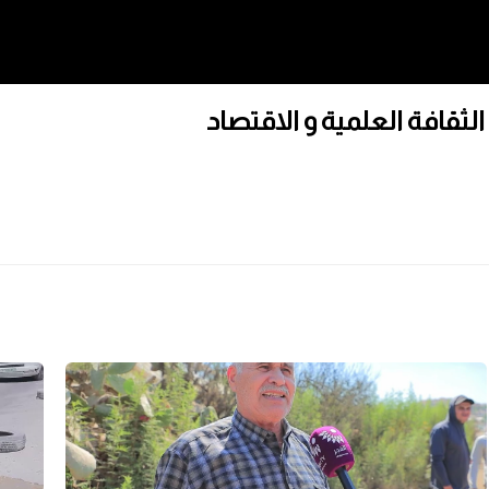
الثقافة العلمية و الاقتصاد