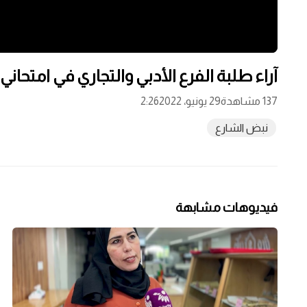
آراء طلبة الفرع الأدبي والتجاري في امتحاني 
137 مشاهدة
29 يونيو، 2022
2:26
نبض الشارع
فيديوهات مشابهة