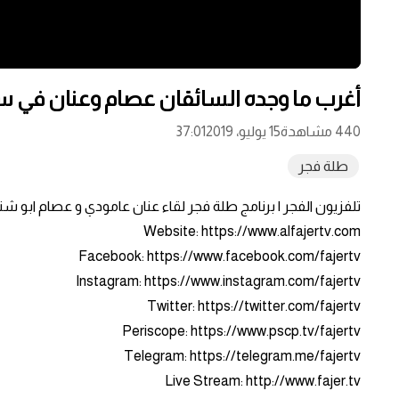
أغرب ما وجده السائقان عصام وعنان في س
440 مشاهدة
15 يوليو، 2019
37:01
طلة فجر
تلفزيون الفجر | برنامج طلة فجر لقاء عنان عامودي و عصام ابو ش
Website: https://www.alfajertv.com
Facebook: https://www.facebook.com/fajertv
Instagram: https://www.instagram.com/fajertv
Twitter: https://twitter.com/fajertv
Periscope: https://www.pscp.tv/fajertv
Telegram: https://telegram.me/fajertv
Live Stream: http://www.fajer.tv