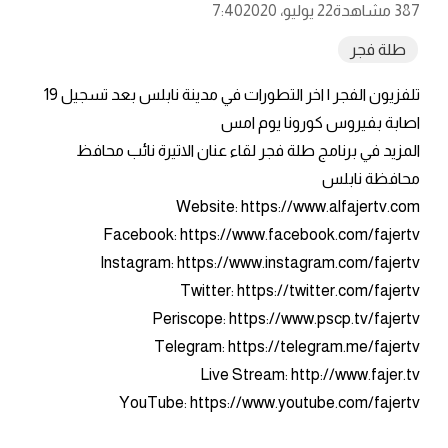
387 مشاهدة
22 يوليو، 2020
7:40
طلة فجر
تلفزيون الفجر | اخر التطورات في مدينة نابلس بعد تسجيل 19
اصابة بفيروس كورونا يوم امس
المزيد في برنامج طلة فجر لقاء عنان الاتيرة نائب محافظ
محافظة نابلس
Website: https://www.alfajertv.com
Facebook: https://www.facebook.com/fajertv
Instagram: https://www.instagram.com/fajertv
Twitter: https://twitter.com/fajertv
Periscope: https://www.pscp.tv/fajertv
Telegram: https://telegram.me/fajertv
Live Stream: http://www.fajer.tv
YouTube: https://www.youtube.com/fajertv