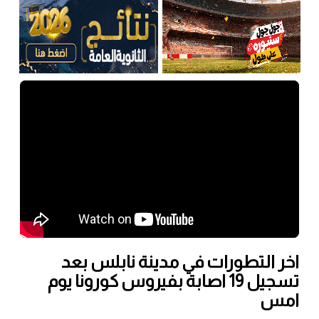
اخر التطورات في مدينة نابلس بعد
تسجيل 19 اصابة بفيروس كورونا يوم
امس