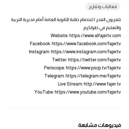
فعاليات وتقارير
تلفزيون الفجر | اعتصام طلبة الثانوية العامة أمام مديرية التربية
والتعليم في طولكرم
Website: https://www.alfajertv.com
Facebook: https://www.facebook.com/fajertv
Instagram: https://www.instagram.com/fajertv
Twitter: https://twitter.com/fajertv
Periscope: https://www.pscp.tv/fajertv
Telegram: https://telegram.me/fajertv
Live Stream: http://www.fajer.tv
YouTube: https://www.youtube.com/fajertv
فيديوهات مشابهة