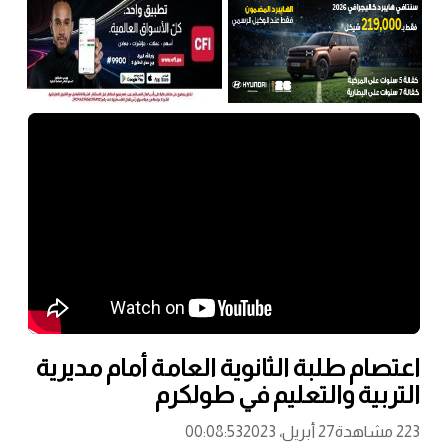
اعتصام طلبة الثانوية العامة أمام مديرية
التربية والتعليم في طولكرم
223 مشاهدة
27 أبريل، 2023
00:08:53