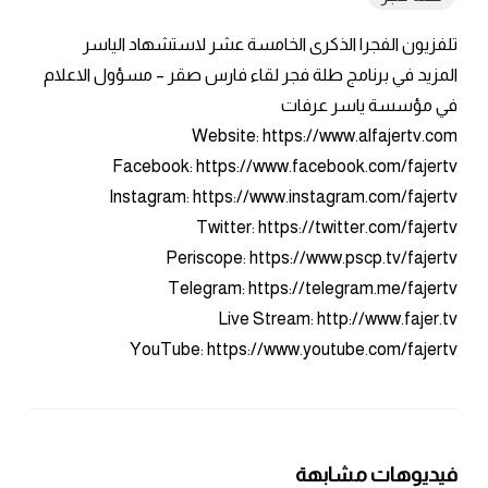
تلفزيون الفجر| الذكرى الخامسة عشر لاستشهاد الياسر
المزيد في برنامج طلة فجر لقاء فارس صقر – مسؤول الاعلام
في مؤسسة ياسر عرفات
Website: https://www.alfajertv.com
Facebook: https://www.facebook.com/fajertv
Instagram: https://www.instagram.com/fajertv
Twitter: https://twitter.com/fajertv
Periscope: https://www.pscp.tv/fajertv
Telegram: https://telegram.me/fajertv
Live Stream: http://www.fajer.tv
YouTube: https://www.youtube.com/fajertv
فيديوهات مشابهة