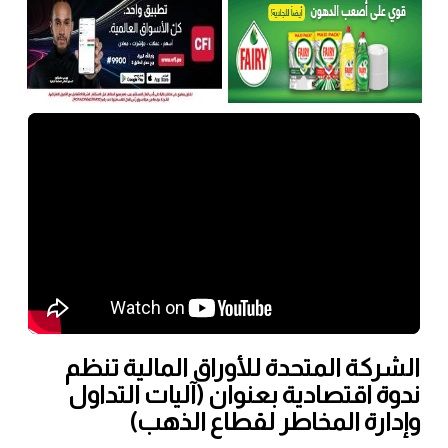
الشركة المتحدة للأوراق المالية تنظم
ندوة اقتصادية بعنوان (آليات التداول
وإدارة المخاطر لقطاع الذهب)