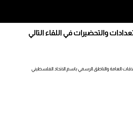
دادات والتحضيرات في اللقاء التالي
لاقات العامة والناطق الرسمي باسم الاتحاد الفلسطيني