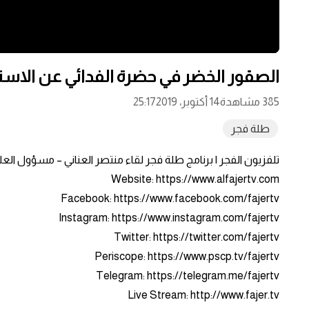
الصقور الخضر في حضرة الفدائي عن الاستع
385 مشاهدة
14 أكتوبر، 2019
25:17
طلة فجر
تلفزيون الفجر | برنامج طلة فجر لقاء منتصر العناني – مسؤول الع
Website: https://www.alfajertv.com
Facebook: https://www.facebook.com/fajertv
Instagram: https://www.instagram.com/fajertv
Twitter: https://twitter.com/fajertv
Periscope: https://www.pscp.tv/fajertv
Telegram: https://telegram.me/fajertv
Live Stream: http://www.fajer.tv