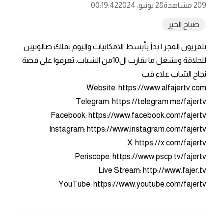
209 مشاهدة
28 يونيو، 2024
00:19:42
صباح الخير
تلفزيون الفجر | بدأ بأبسط الامكانيات واليوم يملك صالونيين
للحلاقة ويشغل ما يقارب ال10من الشباب..تعرفوا على قصة
نجاح الشاب علاء قب
Website: https://www.alfajertv.com
Telegram: https://telegram.me/fajertv
Facebook: https://www.facebook.com/fajertv
Instagram: https://www.instagram.com/fajertv
X: https://x.com/fajertv
Periscope: https://www.pscp.tv/fajertv
Live Stream: http://www.fajer.tv
YouTube: https://www.youtube.com/fajertv