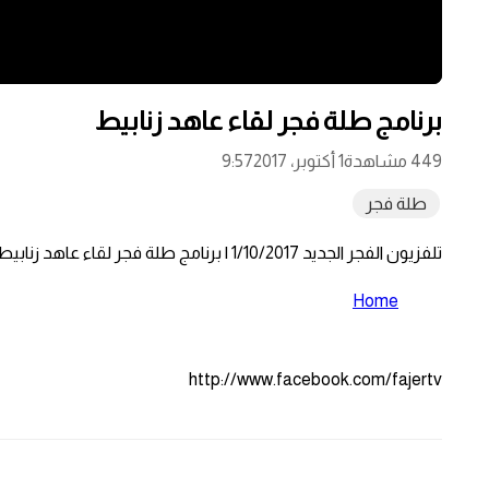
برنامج طلة فجر لقاء عاهد زنابيط
449 مشاهدة
1 أكتوبر، 2017
9:57
طلة فجر
تلفزيون الفجر الجديد 1/10/2017 | برنامج طلة فجر لقاء عاهد زنابيط – مدير الاغاثة الزراعية في طولكرم
Home
http://www.facebook.com/fajertv