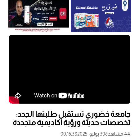
جامعة خضوري تستقبل طلبتها الجدد:
تخصصات حديثة ورؤية أكاديمية متجددة
44 مشاهدة
30 يوليو، 2025
00:16:38