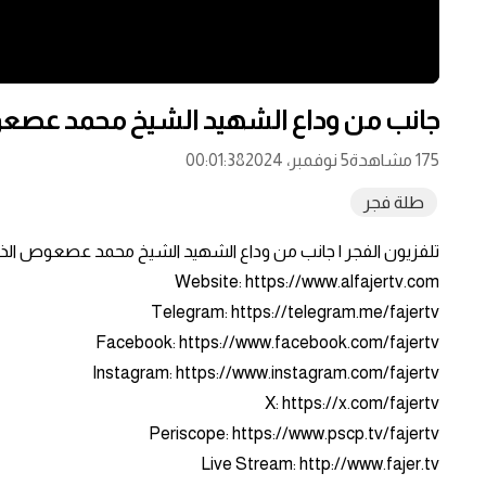
جانب من وداع الشهيد الشيخ محمد عصعوص 
175 مشاهدة
5 نوفمبر، 2024
00:01:38
طلة فجر
تلفزيون الفجر | جانب من وداع الشهيد الشيخ محمد عصعوص الذي 
Website: https://www.alfajertv.com
Telegram: https://telegram.me/fajertv
Facebook: https://www.facebook.com/fajertv
Instagram: https://www.instagram.com/fajertv
X: https://x.com/fajertv
Periscope: https://www.pscp.tv/fajertv
Live Stream: http://www.fajer.tv