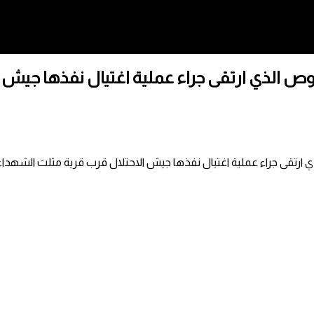
الذي ارتقى جراء عملية اغتيال نفذها جيش ا
ارتقى جراء عملية اغتيال نفذها جيش الاحتلال قرب قرية مثلث الشهداء