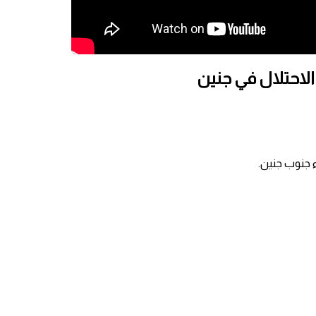
لاحتلال في جنين
 جنوب جنين.