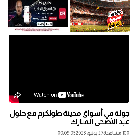
جولة في أسواق مدينة طولكرم مع حلول
عيد الأضحى المبارك
100 مشاهدة
27 يونيو، 2023
00:09:05