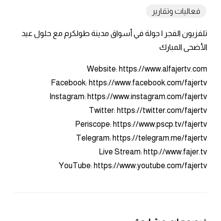
فعاليات وتقارير
تلفزيون الفجر | جولة في أسواق مدينة طولكرم مع حلول عيد
الأضحى المبارك
Website: https://www.alfajertv.com
Facebook: https://www.facebook.com/fajertv
Instagram: https://www.instagram.com/fajertv
Twitter: https://twitter.com/fajertv
Periscope: https://www.pscp.tv/fajertv
Telegram: https://telegram.me/fajertv
Live Stream: http://www.fajer.tv
YouTube: https://www.youtube.com/fajertv