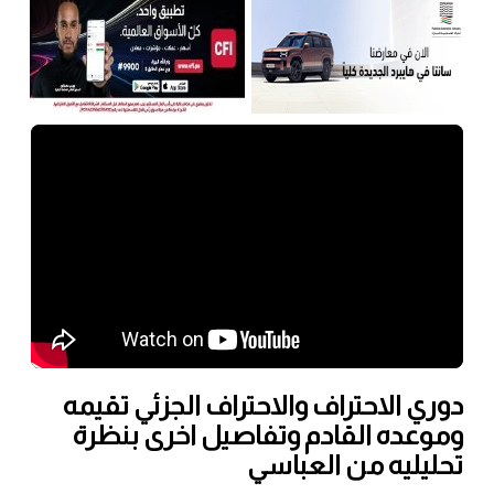
دوري الاحتراف والاحتراف الجزئي تقيمه
وموعده القادم وتفاصيل اخرى بنظرة
تحليليه من العباسي