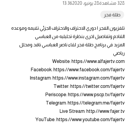
328 مشاهدة
28 يونيو، 2020
13:36
طلة فجر
تلفزيون الفجر | دوري الاحتراف والاحتراف الجزئي تقيمه وموعده
القادم وتفاصيل اخرى بنظرة تحليليه من العباسي
المزيد في برنامج طلة فجر لقاء ناصر العباسي ناقد ومحلل
رياضي
Website: https://www.alfajertv.com
Facebook: https://www.facebook.com/fajertv
Instagram: https://www.instagram.com/fajertv
Twitter: https://twitter.com/fajertv
Periscope: https://www.pscp.tv/fajertv
Telegram: https://telegram.me/fajertv
Live Stream: http://www.fajer.tv
YouTube: https://www.youtube.com/fajertv